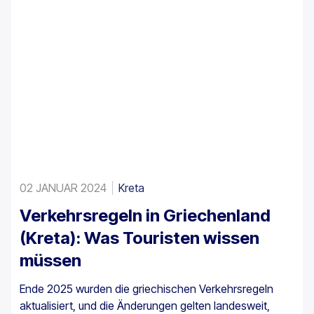
02 JANUAR 2024
Kreta
Verkehrsregeln in Griechenland
(Kreta): Was Touristen wissen
müssen
Ende 2025 wurden die griechischen Verkehrsregeln
aktualisiert, und die Änderungen gelten landesweit,