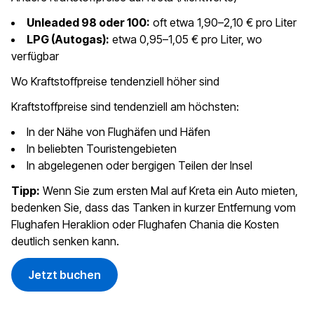
Unleaded 98 oder 100:
oft etwa 1,90–2,10 € pro Liter
LPG (Autogas):
etwa 0,95–1,05 € pro Liter, wo
verfügbar
Wo Kraftstoffpreise tendenziell höher sind
Kraftstoffpreise sind tendenziell am höchsten:
In der Nähe von Flughäfen und Häfen
In beliebten Touristengebieten
In abgelegenen oder bergigen Teilen der Insel
Tipp:
Wenn Sie zum ersten Mal auf Kreta ein Auto mieten,
bedenken Sie, dass das Tanken in kurzer Entfernung vom
Flughafen Heraklion oder Flughafen Chania die Kosten
deutlich senken kann.
Jetzt buchen