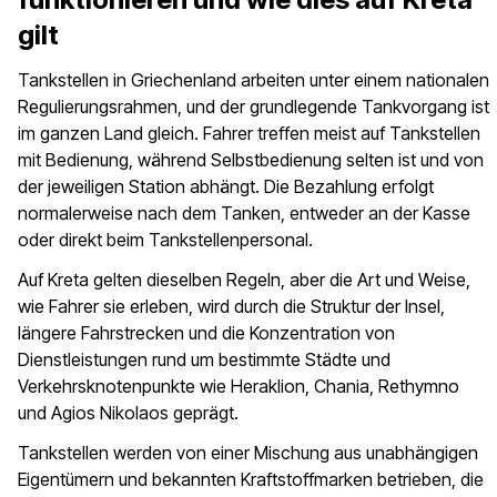
gilt
Tankstellen in Griechenland arbeiten unter einem nationalen
Regulierungsrahmen, und der grundlegende Tankvorgang ist
im ganzen Land gleich. Fahrer treffen meist auf Tankstellen
mit Bedienung, während Selbstbedienung selten ist und von
der jeweiligen Station abhängt. Die Bezahlung erfolgt
normalerweise nach dem Tanken, entweder an der Kasse
oder direkt beim Tankstellenpersonal.
Auf Kreta gelten dieselben Regeln, aber die Art und Weise,
wie Fahrer sie erleben, wird durch die Struktur der Insel,
längere Fahrstrecken und die Konzentration von
Dienstleistungen rund um bestimmte Städte und
Verkehrsknotenpunkte wie Heraklion, Chania, Rethymno
und Agios Nikolaos geprägt.
Tankstellen werden von einer Mischung aus unabhängigen
Eigentümern und bekannten Kraftstoffmarken betrieben, die