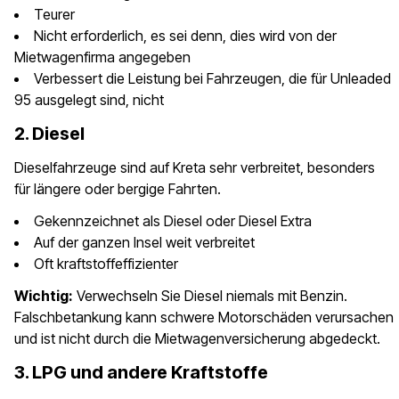
Teurer
Nicht erforderlich, es sei denn, dies wird von der
Mietwagenfirma angegeben
Verbessert die Leistung bei Fahrzeugen, die für Unleaded
95 ausgelegt sind, nicht
2. Diesel
Dieselfahrzeuge sind auf Kreta sehr verbreitet, besonders
für längere oder bergige Fahrten.
Gekennzeichnet als Diesel oder Diesel Extra
Auf der ganzen Insel weit verbreitet
Oft kraftstoffeffizienter
Wichtig:
Verwechseln Sie Diesel niemals mit Benzin.
Falschbetankung kann schwere Motorschäden verursachen
und ist nicht durch die Mietwagenversicherung abgedeckt.
3. LPG und andere Kraftstoffe