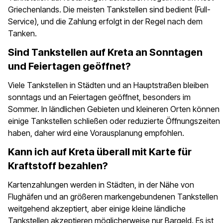
Griechenlands. Die meisten Tankstellen sind bedient (Full-
Service), und die Zahlung erfolgt in der Regel nach dem
Tanken.
Sind Tankstellen auf Kreta an Sonntagen
und Feiertagen geöffnet?
Viele Tankstellen in Städten und an Hauptstraßen bleiben
sonntags und an Feiertagen geöffnet, besonders im
Sommer. In ländlichen Gebieten und kleineren Orten können
einige Tankstellen schließen oder reduzierte Öffnungszeiten
haben, daher wird eine Vorausplanung empfohlen.
Kann ich auf Kreta überall mit Karte für
Kraftstoff bezahlen?
Kartenzahlungen werden in Städten, in der Nähe von
Flughäfen und an größeren markengebundenen Tankstellen
weitgehend akzeptiert, aber einige kleine ländliche
Tankstellen akzeptieren möglicherweise nur Bargeld. Es ist