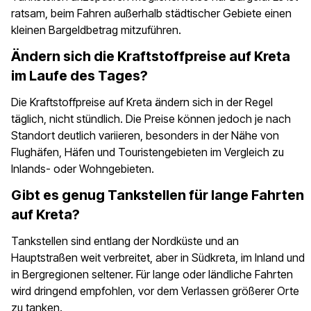
ratsam, beim Fahren außerhalb städtischer Gebiete einen
kleinen Bargeldbetrag mitzuführen.
Ändern sich die Kraftstoffpreise auf Kreta
im Laufe des Tages?
Die Kraftstoffpreise auf Kreta ändern sich in der Regel
täglich, nicht stündlich. Die Preise können jedoch je nach
Standort deutlich variieren, besonders in der Nähe von
Flughäfen, Häfen und Touristengebieten im Vergleich zu
Inlands- oder Wohngebieten.
Gibt es genug Tankstellen für lange Fahrten
auf Kreta?
Tankstellen sind entlang der Nordküste und an
Hauptstraßen weit verbreitet, aber in Südkreta, im Inland und
in Bergregionen seltener. Für lange oder ländliche Fahrten
wird dringend empfohlen, vor dem Verlassen größerer Orte
zu tanken.