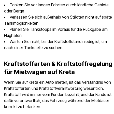
Tanken Sie vor langen Fahrten durch ländliche Gebiete
oder Berge
Verlassen Sie sich außerhalb von Städten nicht auf späte
Tankmöglichkeiten
Planen Sie Tankstopps im Voraus für die Rückgabe am
Flughafen
Warten Sie nicht, bis der Kraftstoffstand niedrig ist, um
nach einer Tankstelle zu suchen.
Kraftstoffarten & Kraftstoffregelung
für Mietwagen auf Kreta
Wenn Sie auf Kreta ein Auto mieten, ist das Verständnis von
Kraftstoffarten und Kraftstoffverantwortung wesentlich.
Kraftstoff wird immer vom Kunden bezahlt, und der Kunde ist
dafür verantwortlich, das Fahrzeug während der Mietdauer
korrekt zu betanken.