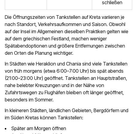
schließen
Die Öffnungszeiten von Tankstellen auf Kreta variieren je
nach Standort, Verkehrsaufkommen und Saison. Obwohl
auf der Insel im Allgemeinen dieselben Praktiken gelten wie
auf dem griechischen Festland, machen weniger
Spätabendoptionen und größere Entfernungen zwischen
den Orten die Planung wichtiger.
In Städten wie Heraklion und Chania sind viele Tankstellen
von früh morgens (etwa 6:00–7:00 Uhr) bis spät abends
(21:00–23:00 Uhr) geöffnet. Tankstellen an Hauptstraßen,
nahe belebter Kreuzungen und in der Nähe von
Zufahrtswegen zu Flughäfen bleiben oft länger geöffnet,
besonders im Sommer.
In kleineren Städten, ländlichen Gebieten, Bergdörfern und
im Süden Kretas können Tankstellen:
Später am Morgen öffnen