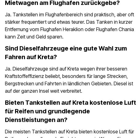
Mietwagen am Flughafen zurückgebe?
Ja. Tankstellen im Flughafenbereich sind praktisch, aber oft
stärker frequentiert und etwas teurer. Das Tanken in kurzer
Entfernung vom Flughafen Heraklion oder Flughafen Chania
kann Zeit und Geld sparen.
Sind Dieselfahrzeuge eine gute Wahl zum
Fahren auf Kreta?
Ja. Dieselfahrzeuge sind auf Kreta wegen ihrer besseren
Kraftstoffeffizienz beliebt, besonders für lange Strecken,
Bergstrecken und Fahrten in ländlichen Gebieten. Diesel ist
auf der ganzen Insel weit verbreitet.
Bieten Tankstellen auf Kreta kostenlose Luft
für Reifen und grundlegende
Dienstleistungen an?
Die meisten Tankstellen auf Kreta bieten kostenlose Luft für