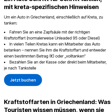
mit kreta-spezifischen Hinweisen
Um ein Auto in Griechenland, einschließlich auf Kreta, zu
tanken:
Fahren Sie an eine Zapfsäule mit der richtigen
Kraftstoffart (normalerweise Unleaded 95 oder Diesel)
In vielen Teilen Kretas kann ein Mitarbeiter das Auto
betanken – nennen Sie ihm die Kraftstoffart und entweder
einen bestimmten Betrag (€) oder „volltanken“
Bezahlen Sie an der Kasse oder direkt beim Mitarbeiter,
je nach Tankstelle
Jetzt buchen
Kraftstoffarten in Griechenland: Was
Touristen wissen müssen, wenn sie