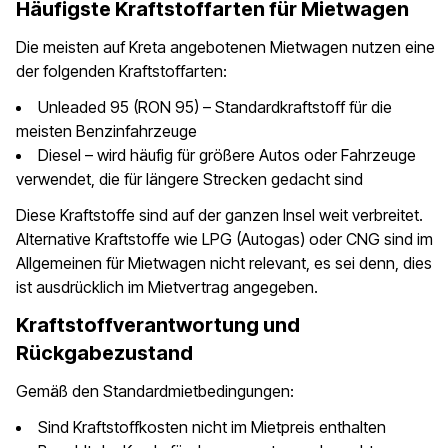
Häufigste Kraftstoffarten für Mietwagen
Die meisten auf Kreta angebotenen Mietwagen nutzen eine
der folgenden Kraftstoffarten:
Unleaded 95 (RON 95) – Standardkraftstoff für die
meisten Benzinfahrzeuge
Diesel – wird häufig für größere Autos oder Fahrzeuge
verwendet, die für längere Strecken gedacht sind
Diese Kraftstoffe sind auf der ganzen Insel weit verbreitet.
Alternative Kraftstoffe wie LPG (Autogas) oder CNG sind im
Allgemeinen für Mietwagen nicht relevant, es sei denn, dies
ist ausdrücklich im Mietvertrag angegeben.
Kraftstoffverantwortung und
Rückgabezustand
Gemäß den Standardmietbedingungen:
Sind Kraftstoffkosten nicht im Mietpreis enthalten