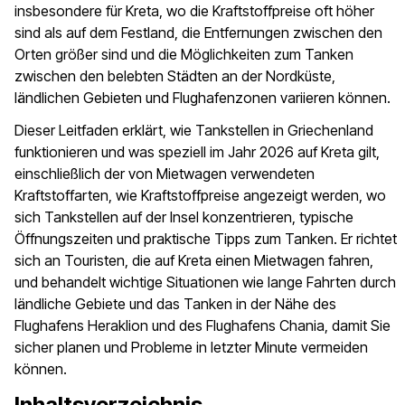
insbesondere für Kreta, wo die Kraftstoffpreise oft höher
sind als auf dem Festland, die Entfernungen zwischen den
Orten größer sind und die Möglichkeiten zum Tanken
zwischen den belebten Städten an der Nordküste,
ländlichen Gebieten und Flughafenzonen variieren können.
Dieser Leitfaden erklärt, wie Tankstellen in Griechenland
funktionieren und was speziell im Jahr 2026 auf Kreta gilt,
einschließlich der von Mietwagen verwendeten
Kraftstoffarten, wie Kraftstoffpreise angezeigt werden, wo
sich Tankstellen auf der Insel konzentrieren, typische
Öffnungszeiten und praktische Tipps zum Tanken. Er richtet
sich an Touristen, die auf Kreta einen Mietwagen fahren,
und behandelt wichtige Situationen wie lange Fahrten durch
ländliche Gebiete und das Tanken in der Nähe des
Flughafens Heraklion und des Flughafens Chania, damit Sie
sicher planen und Probleme in letzter Minute vermeiden
können.
Inhaltsverzeichnis