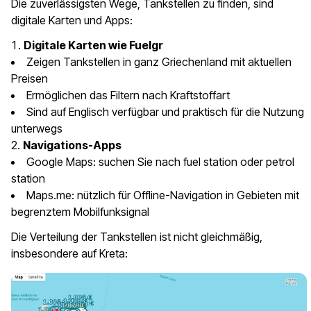
Die zuverlässigsten Wege, Tankstellen zu finden, sind
digitale Karten und Apps:
Digitale Karten wie Fuelgr
Zeigen Tankstellen in ganz Griechenland mit aktuellen
Preisen
Ermöglichen das Filtern nach Kraftstoffart
Sind auf Englisch verfügbar und praktisch für die Nutzung
unterwegs
Navigations-Apps
Google Maps: suchen Sie nach fuel station oder petrol
station
Maps.me: nützlich für Offline-Navigation in Gebieten mit
begrenztem Mobilfunksignal
Die Verteilung der Tankstellen ist nicht gleichmäßig,
insbesondere auf Kreta: