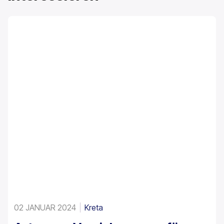
02 JANUAR 2024
Kreta