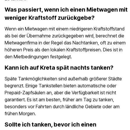
Was passiert, wenn ich einen Mietwagen mit
weniger Kraftstoff zurückgebe?
Wenn ein Mietwagen mit einem niedrigeren Kraftstoffstand
als bei der Übernahme zurückgegeben wird, berechnet die
Mietwagenfirma in der Regel das Nachtanken, oft zu einem
höheren Preis als den lokalen Kraftstoffpreisen. Dies ist in
den Mietbedingungen festgelegt.
Kann ich auf Kreta spät nachts tanken?
Späte Tankmöglichkeiten sind außerhalb größerer Städte
begrenzt. Einige Tankstellen bieten automatische oder
Prepaid-Zapfsäulen an, aber die Verfügbarkeit ist nicht
garantiert. Es ist am besten, früher am Tag zu tanken,
besonders vor Fahrten durch ländliche Gebiete oder am
frühen Morgen.
Sollte ich tanken, bevor ich einen