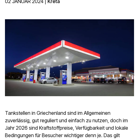
02 JANUAR 2024
|
Kreta
Tankstellen in Griechenland sind im Allgemeinen
zuverlässig, gut reguliert und einfach zu nutzen, doch im
Jahr 2026 sind Kraftstoffpreise, Verfügbarkeit und lokale
Bedingungen für Besucher wichtiger denn je. Das gilt