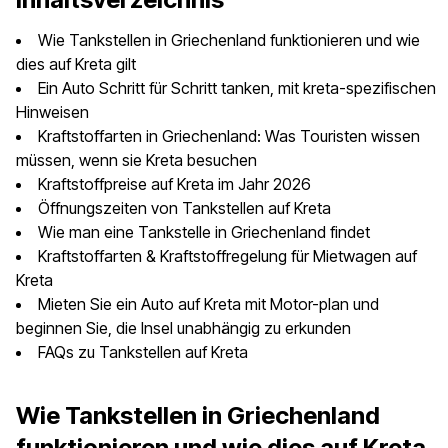
Wie Tankstellen in Griechenland funktionieren und wie
dies auf Kreta gilt
Ein Auto Schritt für Schritt tanken, mit kreta-spezifischen
Hinweisen
Kraftstoffarten in Griechenland: Was Touristen wissen
müssen, wenn sie Kreta besuchen
Kraftstoffpreise auf Kreta im Jahr 2026
Öffnungszeiten von Tankstellen auf Kreta
Wie man eine Tankstelle in Griechenland findet
Kraftstoffarten & Kraftstoffregelung für Mietwagen auf
Kreta
Mieten Sie ein Auto auf Kreta mit Motor-plan und
beginnen Sie, die Insel unabhängig zu erkunden
FAQs zu Tankstellen auf Kreta
Wie Tankstellen in Griechenland
funktionieren und wie dies auf Kreta