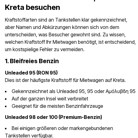
Kreta besuchen
Kraftstoffarten sind an Tankstellen klar gekennzeichnet,
aber Namen und Abkürzungen können sich von dem
unterscheiden, was Besucher gewohnt sind. Zu wissen,
welchen Kraftstoff Ihr Mietwagen benötigt, ist entscheidend,
um kostspielige Fehler zu vermeiden.
1. Bleifreies Benzin
Unleaded 95 (RON 95)
Dies ist der häufigste Kraftstoff für Mietwagen auf Kreta.
Gekennzeichnet als Unleaded 95, 95 oder Αμόλυβδη 95
Auf der ganzen Insel weit verbreitet
Geeignet für die meisten Benzinfahrzeuge
Unleaded 98 oder 100 (Premium-Benzin)
Bei einigen größeren oder markengebundenen
Tankstellen verfügbar.