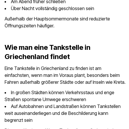
Am Abend früher schließen
Über Nacht vollständig geschlossen sein
Außerhalb der Hauptsommermonate sind reduzierte
Öffnungszeiten häufiger.
Wie man eine Tankstelle in
Griechenland findet
Eine Tankstelle in Griechenland zu finden ist am
einfachsten, wenn man im Voraus plant, besonders beim
Fahren außerhalb größerer Städte oder auf Inseln wie Kreta.
In großen Städten können Verkehrsstaus und enge
Straßen spontane Umwege erschweren
Auf Autobahnen und Landstraßen können Tankstellen
weit auseinanderliegen und die Beschilderung kann
begrenzt sein