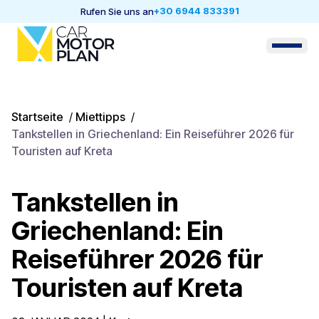
+30 6944 833391
Rufen Sie uns an
Startseite
/
Miettipps
/
Tankstellen in Griechenland: Ein Reiseführer 2026 für
Touristen auf Kreta
Tankstellen in
Griechenland: Ein
Reiseführer 2026 für
Touristen auf Kreta