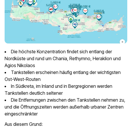
Die höchste Konzentration findet sich entlang der
Nordküste und rund um Chania, Rethymno, Heraklion und
Agios Nikolaos
Tankstellen erscheinen häufig entlang der wichtigsten
Ost-West-Routen
In Südkreta, im Inland und in Bergregionen werden
Tankstellen deutlich seltener
Die Entfernungen zwischen den Tankstellen nehmen zu,
und die Öffnungszeiten werden außerhalb urbaner Zentren
eingeschränkter
Aus diesem Grund: