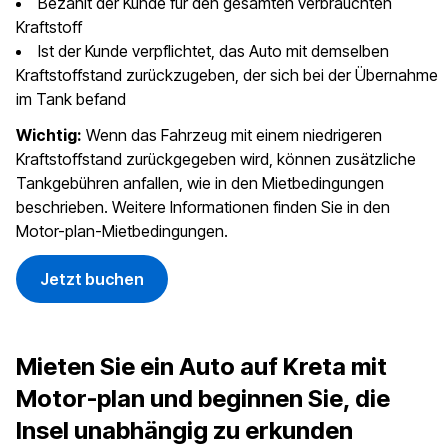
Bezahlt der Kunde für den gesamten verbrauchten
Kraftstoff
Ist der Kunde verpflichtet, das Auto mit demselben
Kraftstoffstand zurückzugeben, der sich bei der Übernahme
im Tank befand
Wichtig:
Wenn das Fahrzeug mit einem niedrigeren
Kraftstoffstand zurückgegeben wird, können zusätzliche
Tankgebühren anfallen, wie in den Mietbedingungen
beschrieben. Weitere Informationen finden Sie in den
Motor-plan-Mietbedingungen.
Jetzt buchen
Mieten Sie ein Auto auf Kreta mit
Motor-plan und beginnen Sie, die
Insel unabhängig zu erkunden