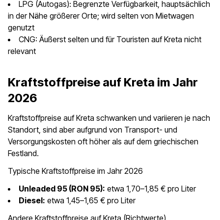
LPG (Autogas): Begrenzte Verfügbarkeit, hauptsächlich
in der Nähe größerer Orte; wird selten von Mietwagen
genutzt
CNG: Äußerst selten und für Touristen auf Kreta nicht
relevant
Kraftstoffpreise auf Kreta im Jahr
2026
Kraftstoffpreise auf Kreta schwanken und variieren je nach
Standort, sind aber aufgrund von Transport- und
Versorgungskosten oft höher als auf dem griechischen
Festland.
Typische Kraftstoffpreise im Jahr 2026
Unleaded 95 (RON 95):
etwa 1,70–1,85 € pro Liter
Diesel:
etwa 1,45–1,65 € pro Liter
Andere Kraftstoffpreise auf Kreta (Richtwerte)