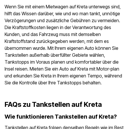
Wenn Sie mit einem Mietwagen auf Kreta unterwegs sind,
hilft das Wissen darüber, wie und wo man tankt, unnötige
Verzögerungen und zusätzliche Gebühren zu vermeiden.
Die Kraftstoffkosten liegen in der Verantwortung des
Kunden, und das Fahrzeug muss mit demselben
Kraftstoffstand zurückgegeben werden, mit dem es
übernommen wurde. Mit Ihrem eigenen Auto können Sie
Tankstellen außerhalb überfüllter Gebiete wählen,
Tankstopps im Voraus planen und komfortabler über die
Insel reisen. Mieten Sie ein Auto auf Kreta mit Motor-plan
und erkunden Sie Kreta in Ihrem eigenen Tempo, während
Sie die Kontrolle über Ihre Tankstopps behalten.
FAQs zu Tankstellen auf Kreta
Wie funktionieren Tankstellen auf Kreta?
Tankstellen auf Kreta folgen denselben Regeln wie im Rest