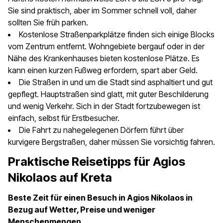
Sie sind praktisch, aber im Sommer schnell voll, daher
sollten Sie früh parken.
Kostenlose Straßenparkplätze finden sich einige Blocks
vom Zentrum entfernt. Wohngebiete bergauf oder in der
Nähe des Krankenhauses bieten kostenlose Plätze. Es
kann einen kurzen Fußweg erfordern, spart aber Geld.
Die Straßen in und um die Stadt sind asphaltiert und gut
gepflegt. Hauptstraßen sind glatt, mit guter Beschilderung
und wenig Verkehr. Sich in der Stadt fortzubewegen ist
einfach, selbst für Erstbesucher.
Die Fahrt zu nahegelegenen Dörfern führt über
kurvigere Bergstraßen, daher müssen Sie vorsichtig fahren.
Praktische Reisetipps für Agios
Nikolaos auf Kreta
Beste Zeit für einen Besuch in Agios Nikolaos in
Bezug auf Wetter, Preise und weniger
Menschenmengen