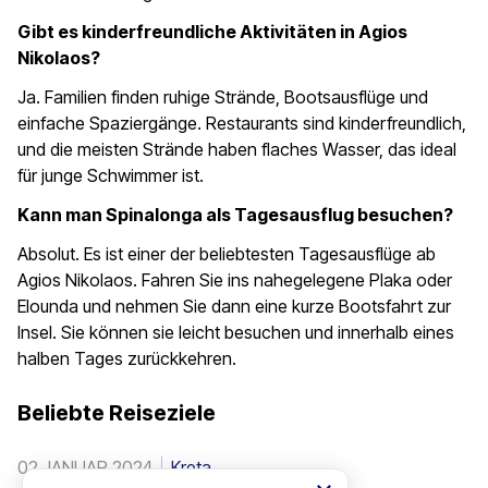
Gibt es kinderfreundliche Aktivitäten in Agios
Nikolaos?
Ja. Familien finden ruhige Strände, Bootsausflüge und
einfache Spaziergänge. Restaurants sind kinderfreundlich,
und die meisten Strände haben flaches Wasser, das ideal
für junge Schwimmer ist.
Kann man Spinalonga als Tagesausflug besuchen?
Absolut. Es ist einer der beliebtesten Tagesausflüge ab
Agios Nikolaos. Fahren Sie ins nahegelegene Plaka oder
Elounda und nehmen Sie dann eine kurze Bootsfahrt zur
Insel. Sie können sie leicht besuchen und innerhalb eines
halben Tages zurückkehren.
Beliebte Reiseziele
02 JANUAR 2024
Kreta