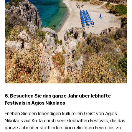
6. Besuchen Sie das ganze Jahr über lebhafte
Festivals in Agios Nikolaos
Erleben Sie den lebendigen kulturellen Geist von Agios
Nikolaos auf Kreta durch seine lebhaften Festivals, die das
ganze Jahr über stattfinden. Von religiösen Feiern bis zu