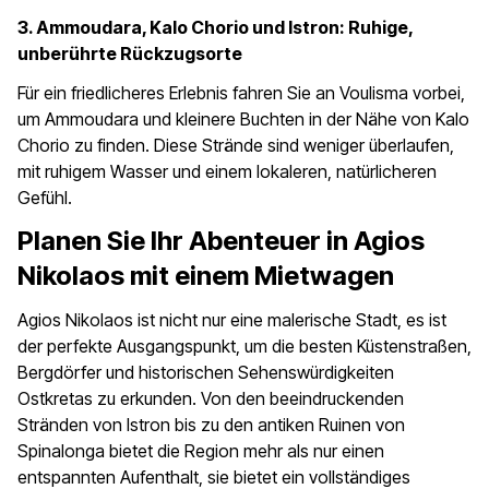
3. Ammoudara, Kalo Chorio und Istron: Ruhige,
unberührte Rückzugsorte
Für ein friedlicheres Erlebnis fahren Sie an Voulisma vorbei,
um Ammoudara und kleinere Buchten in der Nähe von Kalo
Chorio zu finden. Diese Strände sind weniger überlaufen,
mit ruhigem Wasser und einem lokaleren, natürlicheren
Gefühl.
Planen Sie Ihr Abenteuer in Agios
Nikolaos mit einem Mietwagen
Agios Nikolaos ist nicht nur eine malerische Stadt, es ist
der perfekte Ausgangspunkt, um die besten Küstenstraßen,
Bergdörfer und historischen Sehenswürdigkeiten
Ostkretas zu erkunden. Von den beeindruckenden
Stränden von Istron bis zu den antiken Ruinen von
Spinalonga bietet die Region mehr als nur einen
entspannten Aufenthalt, sie bietet ein vollständiges