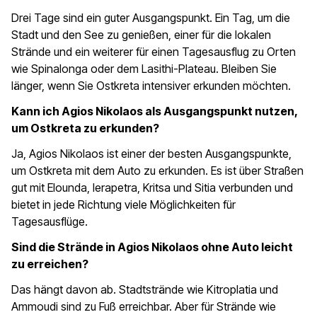
Drei Tage sind ein guter Ausgangspunkt. Ein Tag, um die
Stadt und den See zu genießen, einer für die lokalen
Strände und ein weiterer für einen Tagesausflug zu Orten
wie Spinalonga oder dem Lasithi-Plateau. Bleiben Sie
länger, wenn Sie Ostkreta intensiver erkunden möchten.
Kann ich Agios Nikolaos als Ausgangspunkt nutzen,
um Ostkreta zu erkunden?
Ja, Agios Nikolaos ist einer der besten Ausgangspunkte,
um Ostkreta mit dem Auto zu erkunden. Es ist über Straßen
gut mit Elounda, Ierapetra, Kritsa und Sitia verbunden und
bietet in jede Richtung viele Möglichkeiten für
Tagesausflüge.
Sind die Strände in Agios Nikolaos ohne Auto leicht
zu erreichen?
Das hängt davon ab. Stadtstrände wie Kitroplatia und
Ammoudi sind zu Fuß erreichbar. Aber für Strände wie