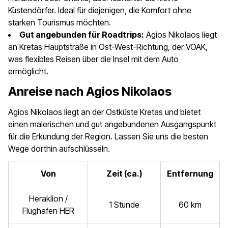
Küstendörfer. Ideal für diejenigen, die Komfort ohne
starken Tourismus möchten.
Gut angebunden für Roadtrips:
Agios Nikolaos liegt
an Kretas Hauptstraße in Ost-West-Richtung, der VOAK,
was flexibles Reisen über die Insel mit dem Auto
ermöglicht.
Anreise nach Agios Nikolaos
Agios Nikolaos liegt an der Ostküste Kretas und bietet
einen malerischen und gut angebundenen Ausgangspunkt
für die Erkundung der Region. Lassen Sie uns die besten
Wege dorthin aufschlüsseln.
Von
Zeit (ca.)
Entfernung
Heraklion /
1 Stunde
60 km
Flughafen HER