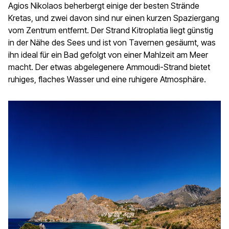
Agios Nikolaos beherbergt einige der besten Strände
Kretas, und zwei davon sind nur einen kurzen Spaziergang
vom Zentrum entfernt. Der Strand Kitroplatia liegt günstig
in der Nähe des Sees und ist von Tavernen gesäumt, was
ihn ideal für ein Bad gefolgt von einer Mahlzeit am Meer
macht. Der etwas abgelegenere Ammoudi-Strand bietet
ruhiges, flaches Wasser und eine ruhigere Atmosphäre.