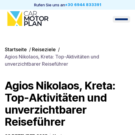
+30 6944 833391
Rufen Sie uns an
Startseite
/
Reiseziele
/
Agios Nikolaos, Kreta: Top-Aktivitäten und
unverzichtbarer Reiseführer
Agios Nikolaos, Kreta:
Top-Aktivitäten und
unverzichtbarer
Reiseführer