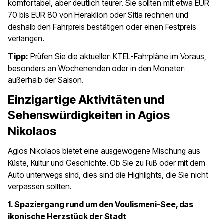
komfortabel, aber deutlich teurer. Sie sollten mit etwa EUR
70 bis EUR 80 von Heraklion oder Sitia rechnen und
deshalb den Fahrpreis bestätigen oder einen Festpreis
verlangen.
Tipp:
Prüfen Sie die aktuellen KTEL-Fahrpläne im Voraus,
besonders an Wochenenden oder in den Monaten
außerhalb der Saison.
Einzigartige Aktivitäten und
Sehenswürdigkeiten in Agios
Nikolaos
Agios Nikolaos bietet eine ausgewogene Mischung aus
Küste, Kultur und Geschichte. Ob Sie zu Fuß oder mit dem
Auto unterwegs sind, dies sind die Highlights, die Sie nicht
verpassen sollten.
1. Spaziergang rund um den Voulismeni-See, das
ikonische Herzstück der Stadt