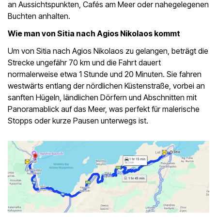
an Aussichtspunkten, Cafés am Meer oder nahegelegenen
Buchten anhalten.
Wie man von Sitia nach Agios Nikolaos kommt
Um von Sitia nach Agios Nikolaos zu gelangen, beträgt die
Strecke ungefähr 70 km und die Fahrt dauert
normalerweise etwa 1 Stunde und 20 Minuten. Sie fahren
westwärts entlang der nördlichen Küstenstraße, vorbei an
sanften Hügeln, ländlichen Dörfern und Abschnitten mit
Panoramablick auf das Meer, was perfekt für malerische
Stopps oder kurze Pausen unterwegs ist.