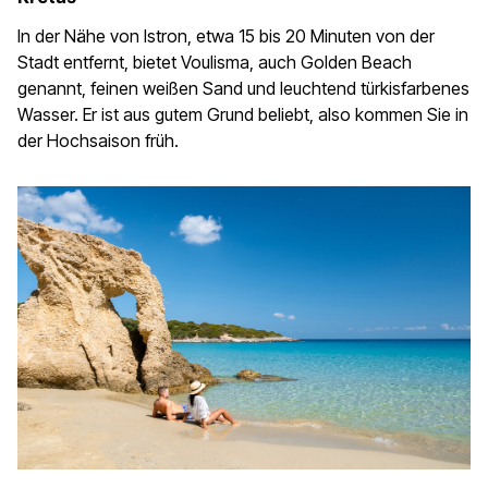
In der Nähe von Istron, etwa 15 bis 20 Minuten von der
Stadt entfernt, bietet Voulisma, auch Golden Beach
genannt, feinen weißen Sand und leuchtend türkisfarbenes
Wasser. Er ist aus gutem Grund beliebt, also kommen Sie in
der Hochsaison früh.