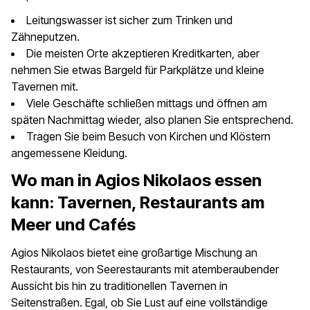
Leitungswasser ist sicher zum Trinken und
Zähneputzen.
Die meisten Orte akzeptieren Kreditkarten, aber
nehmen Sie etwas Bargeld für Parkplätze und kleine
Tavernen mit.
Viele Geschäfte schließen mittags und öffnen am
späten Nachmittag wieder, also planen Sie entsprechend.
Tragen Sie beim Besuch von Kirchen und Klöstern
angemessene Kleidung.
Wo man in Agios Nikolaos essen
kann: Tavernen, Restaurants am
Meer und Cafés
Agios Nikolaos bietet eine großartige Mischung an
Restaurants, von Seerestaurants mit atemberaubender
Aussicht bis hin zu traditionellen Tavernen in
Seitenstraßen. Egal, ob Sie Lust auf eine vollständige