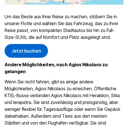
Um das Beste aus Ihrer Reise zu machen, stöbern Sie in
unserer Flotte und wählen Sie das Fahrzeug, das zu Ihrer
Reise passt, von kompakten Stadtautos bis hin zu Full-
Size-SUVs, die auf Komfort und Platz ausgelegt sind.
Jetzt buchen
Andere Möglichkeiten, nach Agios Nikolaos zu
gelangen
Wenn Sie nicht fahren, gibt es einige andere
Möglichkeiten, Agios Nikolaos zu erreichen. Öffentliche
KTEL-Busse verbinden Agios Nikolaos mit Heraklion, Sitia
und Ierapetra. Sie sind zuverlässig und preisgünstig, aber
weniger flexibel für Tagesausflüge oder wenn Sie Gepäck
dabeihaben. Außerdem sind Taxis aus den meisten
Städten und von den Flughäfen verfügbar. Sie sind