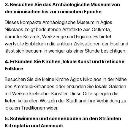
3. Besuchen Sie das Archäologische Museum von
der minoischen bis zur römischen Epoche
Dieses kompakte Archäologische Museum in Agios
Nikolaos zeigt bedeutende Artefakte aus Ostkreta,
darunter Keramik, Werkzeuge und Figuren. Es bietet
wertvolle Einblicke in die antiken Zivilisationen der Insel und
lässt sich bequem in weniger als einer Stunde besichtigen.
4. Erkunden Sie Kirchen, lokale Kunst und kretische
Folklore
Besuchen Sie die kleine Kirche Agios Nikolaos in der Nähe
des Ammoudi-Strandes oder erkunden Sie lokale Galerien
mit Werken kretischer Künstler. Diese Orte spiegeln die
tiefen kulturellen Wurzeln der Stadt und ihre Verbindung zu
lokalen Traditionen wider.
5. Schwimmen und sonnenbaden an den Stränden
Kitroplatia und Ammoudi