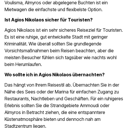
Voulisma, Almyros oder abgelegene Buchten ist ein
Mietwagen die einfachste und flexibelste Option.
Ist Agios Nikolaos sicher für Touristen?
Agios Nikolaos ist ein sehr sicheres Reiseziel für Touristen.
Es ist eine ruhige, gut entwickelte Stadt mit geringer
Kriminalität. Wie überall sollten Sie grundlegende
Vorsichtsmaßnahmen beim Reisen beachten, aber die
meisten Besucher fühlen sich tagsüber wie nachts wohl
beim Herumlaufen.
Wo sollte ich in Agios Nikolaos übernachten?
Das hängt von Ihrem Reisestil ab. Übernachten Sie in der
Nähe des Sees oder der Marina für einfachen Zugang zu
Restaurants, Nachtleben und Geschäften. Für ein ruhigeres
Erlebnis sollten Sie die Strandgebiete Ammoudi oder
Almyros in Betracht ziehen, die eine entspanntere
Küstenatmosphäre bieten und dennoch nah am
Stadtzentrum liegen.