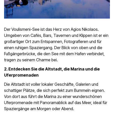
Der Voulismeni-See ist das Herz von Agios Nikolaos.
Umgeben von Cafés, Bars, Tavernen und Klippen ist er ein
großartiger Ort zum Entspannen, Fotografieren und für
einen ruhigen Spaziergang. Der Blick von oben und die
Fußgängerbrücke, die den See mit dem Hafen verbindet,
tragen zu seinem Charme bei.
2. Entdecken Sie die Altstadt, die Marina und die
Uferpromenaden
Die Altstadt ist voller lokaler Geschäfte, Galerien und
schattiger Plätze, die sich perfekt zum Bummeln eignen.
Von dort aus führt die Marina zu einer wunderschönen
Uferpromenade mit Panoramablick auf das Meer, ideal für
Spaziergänge am Morgen oder Abend.