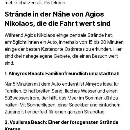
mehr schätzen als Perfektion.
Strände in der Nähe von Agios
Nikolaos, die die Fahrt wert sind
Während Agios Nikolaos einige zentrale Strände hat,
ermöglicht Ihnen ein Auto, innerhalb von 15 bis 20 Minuten
einige der besten Küstenorte Ostkretas zu erkunden. Hier
sind drei nahegelegene Gebiete, die einen Besuch wert
sind.
1. Almyros Beach: Familienfreundlich und stadtnah
Nur 5 Minuten mit dem Auto entfernt ist Almyros ideal für
Familien. Er hat breiten Sand, flaches Wasser und einen
Süßwasserstrom, der hilft, das Meer im Sommer kühl zu
halten. Mit Sonnenliegen, einer Snackbar und einfachem
Zugang ist er perfekt für einen ganzen Strandtag.
2. Voulisma Beach: Einer der fotogensten Strände
Kretas