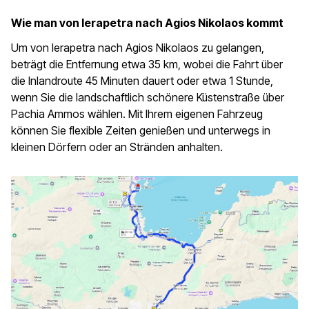
Wie man von Ierapetra nach Agios Nikolaos kommt
Um von Ierapetra nach Agios Nikolaos zu gelangen,
beträgt die Entfernung etwa 35 km, wobei die Fahrt über
die Inlandroute 45 Minuten dauert oder etwa 1 Stunde,
wenn Sie die landschaftlich schönere Küstenstraße über
Pachia Ammos wählen. Mit Ihrem eigenen Fahrzeug
können Sie flexible Zeiten genießen und unterwegs in
kleinen Dörfern oder an Stränden anhalten.