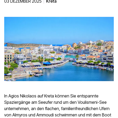
03 DEZEMBER 2025
Kreta
In Agios Nikolaos auf Kreta können Sie entspannte
Spaziergänge am Seeufer rund um den Voulismeni-See
unternehmen, an den flachen, familienfreundlichen Ufern
von Almyros und Ammoudi schwimmen und mit dem Boot