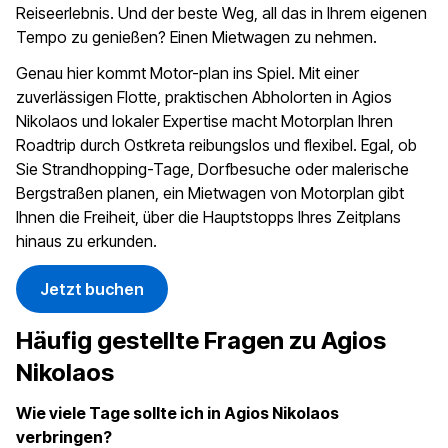
Reiseerlebnis. Und der beste Weg, all das in Ihrem eigenen
Tempo zu genießen? Einen Mietwagen zu nehmen.
Genau hier kommt Motor-plan ins Spiel. Mit einer
zuverlässigen Flotte, praktischen Abholorten in Agios
Nikolaos und lokaler Expertise macht Motorplan Ihren
Roadtrip durch Ostkreta reibungslos und flexibel. Egal, ob
Sie Strandhopping-Tage, Dorfbesuche oder malerische
Bergstraßen planen, ein Mietwagen von Motorplan gibt
Ihnen die Freiheit, über die Hauptstopps Ihres Zeitplans
hinaus zu erkunden.
Jetzt buchen
Häufig gestellte Fragen zu Agios
Nikolaos
Wie viele Tage sollte ich in Agios Nikolaos
verbringen?