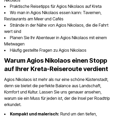
Nikolaos
Praktische Reisetipps für Agios Nikolaos auf Kreta
Wo man in Agios Nikolaos essen kann: Tavernen,
Restaurants am Meer und Cafés
Strände in der Nähe von Agios Nikolaos, die die Fahrt
wert sind
Planen Sie Ihr Abenteuer in Agios Nikolaos mit einem
Mietwagen
Häufig gestellte Fragen zu Agios Nikolaos
Warum Agios Nikolaos einen Stopp
auf Ihrer Kreta-Reiseroute verdient
Agios Nikolaos ist mehr als nur eine schöne Küstenstadt,
denn sie bietet die perfekte Balance aus Landschaft,
Komfort und Kultur. Lassen Sie uns genauer ansehen,
warum sie ein Muss für jeden ist, der die Insel per Roadtrip
erkundet.
Kompakt und malerisch:
Rund um den tiefen,