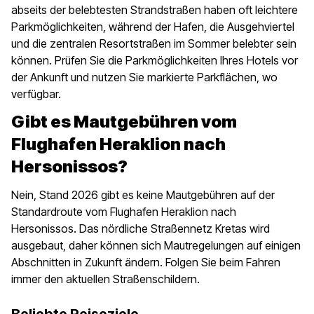
abseits der belebtesten Strandstraßen haben oft leichtere
Parkmöglichkeiten, während der Hafen, die Ausgehviertel
und die zentralen Resortstraßen im Sommer belebter sein
können. Prüfen Sie die Parkmöglichkeiten Ihres Hotels vor
der Ankunft und nutzen Sie markierte Parkflächen, wo
verfügbar.
Gibt es Mautgebühren vom
Flughafen Heraklion nach
Hersonissos?
Nein, Stand 2026 gibt es keine Mautgebühren auf der
Standardroute vom Flughafen Heraklion nach
Hersonissos. Das nördliche Straßennetz Kretas wird
ausgebaut, daher können sich Mautregelungen auf einigen
Abschnitten in Zukunft ändern. Folgen Sie beim Fahren
immer den aktuellen Straßenschildern.