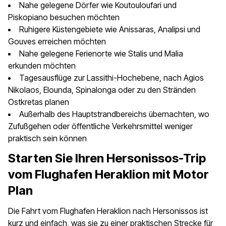
Nahe gelegene Dörfer wie Koutouloufari und
Piskopiano besuchen möchten
Ruhigere Küstengebiete wie Anissaras, Analipsi und
Gouves erreichen möchten
Nahe gelegene Ferienorte wie Stalis und Malia
erkunden möchten
Tagesausflüge zur Lassithi-Hochebene, nach Agios
Nikolaos, Elounda, Spinalonga oder zu den Stränden
Ostkretas planen
Außerhalb des Hauptstrandbereichs übernachten, wo
Zufußgehen oder öffentliche Verkehrsmittel weniger
praktisch sein können
Starten Sie Ihren Hersonissos-Trip
vom Flughafen Heraklion mit Motor
Plan
Die Fahrt vom Flughafen Heraklion nach Hersonissos ist
kurz und einfach, was sie zu einer praktischen Strecke für