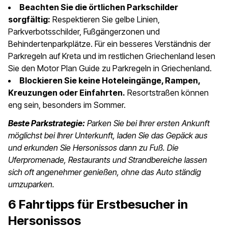
Beachten Sie die örtlichen Parkschilder
sorgfältig:
Respektieren Sie gelbe Linien,
Parkverbotsschilder, Fußgängerzonen und
Behindertenparkplätze. Für ein besseres Verständnis der
Parkregeln auf Kreta und im restlichen Griechenland lesen
Sie den Motor Plan Guide zu Parkregeln in Griechenland.
Blockieren Sie keine Hoteleingänge, Rampen,
Kreuzungen oder Einfahrten.
Resortstraßen können
eng sein, besonders im Sommer.
Beste Parkstrategie:
Parken Sie bei Ihrer ersten Ankunft
möglichst bei Ihrer Unterkunft, laden Sie das Gepäck aus
und erkunden Sie Hersonissos dann zu Fuß. Die
Uferpromenade, Restaurants und Strandbereiche lassen
sich oft angenehmer genießen, ohne das Auto ständig
umzuparken.
6 Fahrtipps für Erstbesucher in
Hersonissos