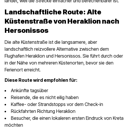
landet, weil die Strecke einfacher und berechenbarer ist.
Landschaftliche Route: Alte
Küstenstraße von Heraklion nach
Hersonissos
Die alte Küstenstraße ist die langsamere, aber
landschaftlich reizvollere Alternative zwischen dem
Flughafen Heraklion und Hersonissos. Sie führt durch oder
in der Nähe von mehreren Küstenorten, bevor sie den
Ferienort erreicht.
Diese Route wird empfohlen für:
Ankünfte tagsüber
Reisende, die es nicht eilig haben
Kaffee- oder Strandstopps vor dem Check-in
Rückfahrten Richtung Heraklion
Besucher, die einen lokaleren ersten Eindruck von Kreta
möchten