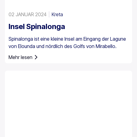
02 JANUAR 2024
Kreta
Insel Spinalonga
Spinalonga ist eine kleine Insel am Eingang der Lagune
von Elounda und nördlich des Golfs von Mirabello.
Mehr lesen