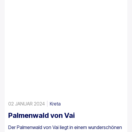
02 JANUAR 2024
Kreta
Palmenwald von Vai
Der Palmenwald von Vai liegt in einem wunderschönen