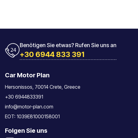
Benötigen Sie etwas? Rufen Sie uns an
+30 6944 833 391
Car Motor Plan
Hersonissos, 70014 Crete, Greece
+30 6944833391
info@motor-plan.com
EOT: 1039E81000158001
Folgen Sie uns