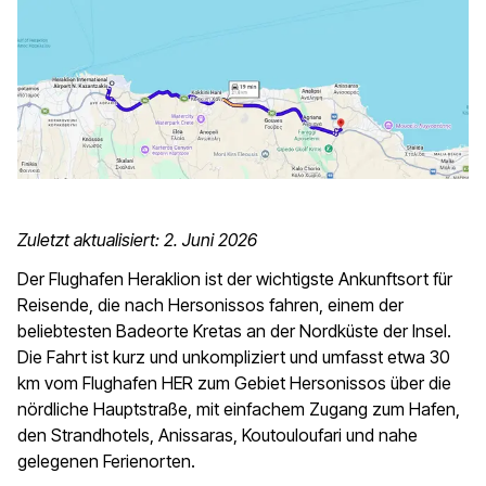
Zuletzt aktualisiert: 2. Juni 2026
Der Flughafen Heraklion ist der wichtigste Ankunftsort für
Reisende, die nach Hersonissos fahren, einem der
beliebtesten Badeorte Kretas an der Nordküste der Insel.
Die Fahrt ist kurz und unkompliziert und umfasst etwa 30
km vom Flughafen HER zum Gebiet Hersonissos über die
nördliche Hauptstraße, mit einfachem Zugang zum Hafen,
den Strandhotels, Anissaras, Koutouloufari und nahe
gelegenen Ferienorten.