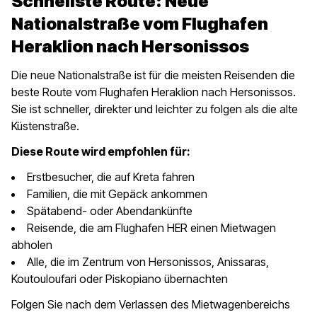
Schnellste Route: Neue
Nationalstraße vom Flughafen
Heraklion nach Hersonissos
Die neue Nationalstraße ist für die meisten Reisenden die
beste Route vom Flughafen Heraklion nach Hersonissos.
Sie ist schneller, direkter und leichter zu folgen als die alte
Küstenstraße.
Diese Route wird empfohlen für:
Erstbesucher, die auf Kreta fahren
Familien, die mit Gepäck ankommen
Spätabend- oder Abendankünfte
Reisende, die am Flughafen HER einen Mietwagen
abholen
Alle, die im Zentrum von Hersonissos, Anissaras,
Koutouloufari oder Piskopiano übernachten
Folgen Sie nach dem Verlassen des Mietwagenbereichs