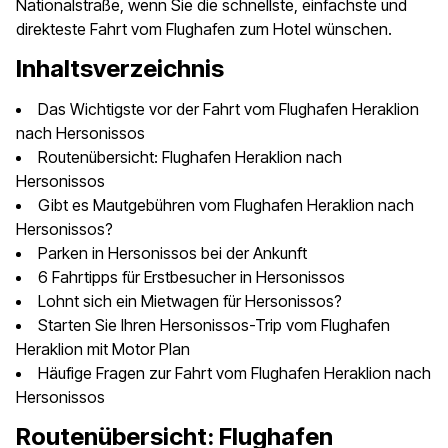
Nationalstraße, wenn Sie die schnellste, einfachste und
direkteste Fahrt vom Flughafen zum Hotel wünschen.
Inhaltsverzeichnis
Das Wichtigste vor der Fahrt vom Flughafen Heraklion
nach Hersonissos
Routenübersicht: Flughafen Heraklion nach
Hersonissos
Gibt es Mautgebühren vom Flughafen Heraklion nach
Hersonissos?
Parken in Hersonissos bei der Ankunft
6 Fahrtipps für Erstbesucher in Hersonissos
Lohnt sich ein Mietwagen für Hersonissos?
Starten Sie Ihren Hersonissos-Trip vom Flughafen
Heraklion mit Motor Plan
Häufige Fragen zur Fahrt vom Flughafen Heraklion nach
Hersonissos
Routenübersicht: Flughafen