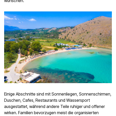
wünschen.
Einige Abschnitte sind mit Sonnenliegen, Sonnenschirmen,
Duschen, Cafes, Restaurants und Wassersport
ausgestattet, während andere Teile ruhiger und offener
wirken. Familien bevorzugen meist die organisierten