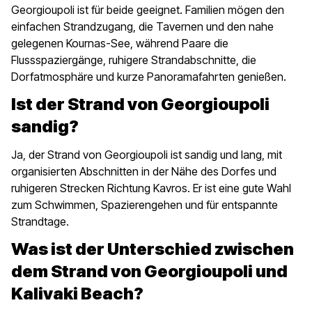
Georgioupoli ist für beide geeignet. Familien mögen den
einfachen Strandzugang, die Tavernen und den nahe
gelegenen Kournas-See, während Paare die
Flussspaziergänge, ruhigere Strandabschnitte, die
Dorfatmosphäre und kurze Panoramafahrten genießen.
Ist der Strand von Georgioupoli
sandig?
Ja, der Strand von Georgioupoli ist sandig und lang, mit
organisierten Abschnitten in der Nähe des Dorfes und
ruhigeren Strecken Richtung Kavros. Er ist eine gute Wahl
zum Schwimmen, Spazierengehen und für entspannte
Strandtage.
Was ist der Unterschied zwischen
dem Strand von Georgioupoli und
Kalivaki Beach?