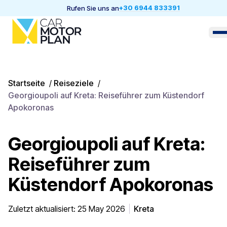
+30 6944 833391
Rufen Sie uns an
Startseite
/
Reiseziele
/
Georgioupoli auf Kreta: Reiseführer zum Küstendorf
Apokoronas
Georgioupoli auf Kreta:
Reiseführer zum
Küstendorf Apokoronas
Zuletzt aktualisiert: 25 May 2026
Kreta