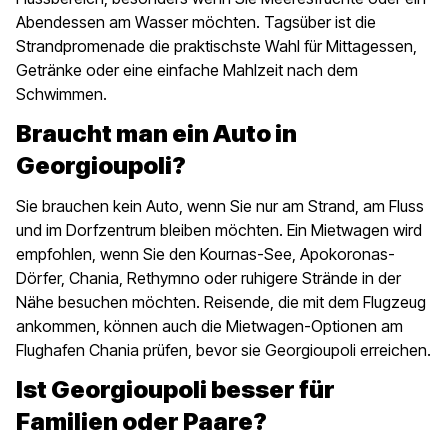
Abendessen am Wasser möchten. Tagsüber ist die
Strandpromenade die praktischste Wahl für Mittagessen,
Getränke oder eine einfache Mahlzeit nach dem
Schwimmen.
Braucht man ein Auto in
Georgioupoli?
Sie brauchen kein Auto, wenn Sie nur am Strand, am Fluss
und im Dorfzentrum bleiben möchten. Ein Mietwagen wird
empfohlen, wenn Sie den Kournas-See, Apokoronas-
Dörfer, Chania, Rethymno oder ruhigere Strände in der
Nähe besuchen möchten. Reisende, die mit dem Flugzeug
ankommen, können auch die Mietwagen-Optionen am
Flughafen Chania prüfen, bevor sie Georgioupoli erreichen.
Ist Georgioupoli besser für
Familien oder Paare?