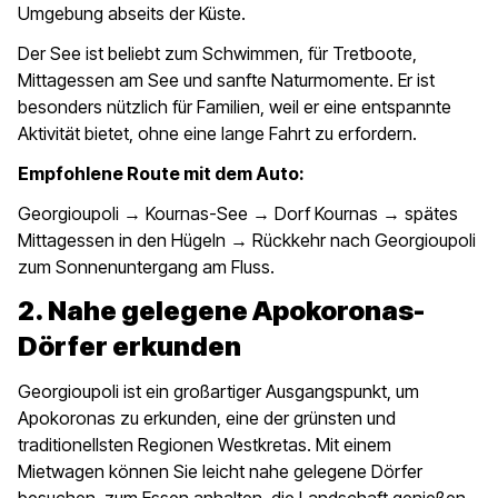
Umgebung abseits der Küste.
Der See ist beliebt zum Schwimmen, für Tretboote,
Mittagessen am See und sanfte Naturmomente. Er ist
besonders nützlich für Familien, weil er eine entspannte
Aktivität bietet, ohne eine lange Fahrt zu erfordern.
Empfohlene Route mit dem Auto:
Georgioupoli → Kournas-See → Dorf Kournas → spätes
Mittagessen in den Hügeln → Rückkehr nach Georgioupoli
zum Sonnenuntergang am Fluss.
2. Nahe gelegene Apokoronas-
Dörfer erkunden
Georgioupoli ist ein großartiger Ausgangspunkt, um
Apokoronas zu erkunden, eine der grünsten und
traditionellsten Regionen Westkretas. Mit einem
Mietwagen können Sie leicht nahe gelegene Dörfer