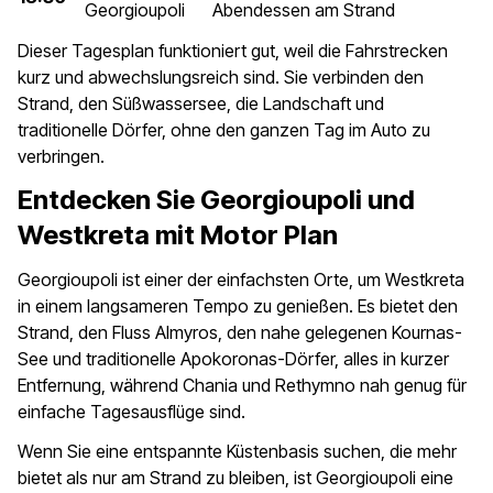
Georgioupoli
Abendessen am Strand
Dieser Tagesplan funktioniert gut, weil die Fahrstrecken
kurz und abwechslungsreich sind. Sie verbinden den
Strand, den Süßwassersee, die Landschaft und
traditionelle Dörfer, ohne den ganzen Tag im Auto zu
verbringen.
Entdecken Sie Georgioupoli und
Westkreta mit Motor Plan
Georgioupoli ist einer der einfachsten Orte, um Westkreta
in einem langsameren Tempo zu genießen. Es bietet den
Strand, den Fluss Almyros, den nahe gelegenen Kournas-
See und traditionelle Apokoronas-Dörfer, alles in kurzer
Entfernung, während Chania und Rethymno nah genug für
einfache Tagesausflüge sind.
Wenn Sie eine entspannte Küstenbasis suchen, die mehr
bietet als nur am Strand zu bleiben, ist Georgioupoli eine