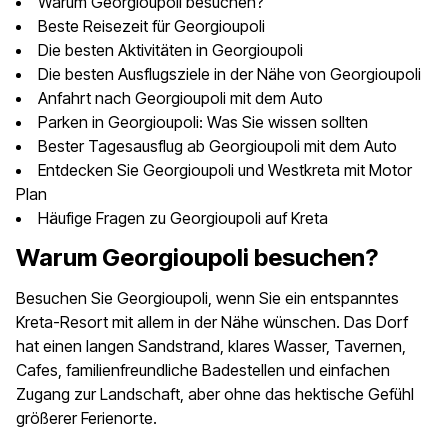
Warum Georgioupoli besuchen?
Beste Reisezeit für Georgioupoli
Die besten Aktivitäten in Georgioupoli
Die besten Ausflugsziele in der Nähe von Georgioupoli
Anfahrt nach Georgioupoli mit dem Auto
Parken in Georgioupoli: Was Sie wissen sollten
Bester Tagesausflug ab Georgioupoli mit dem Auto
Entdecken Sie Georgioupoli und Westkreta mit Motor
Plan
Häufige Fragen zu Georgioupoli auf Kreta
Warum Georgioupoli besuchen?
Besuchen Sie Georgioupoli, wenn Sie ein entspanntes
Kreta-Resort mit allem in der Nähe wünschen. Das Dorf
hat einen langen Sandstrand, klares Wasser, Tavernen,
Cafes, familienfreundliche Badestellen und einfachen
Zugang zur Landschaft, aber ohne das hektische Gefühl
größerer Ferienorte.