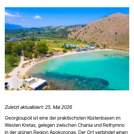
Zuletzt aktualisiert: 25. Mai 2026
Georgioupoli ist eine der praktischsten Küstenbasen im
Westen Kretas, gelegen zwischen Chania und Rethymno
in der grünen Region Apokoronas. Der Ort verbindet einen