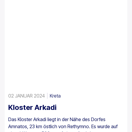
02 JANUAR 2024
Kreta
Kloster Arkadi
Das Kloster Arkadi liegt in der Nähe des Dorfes
Amnatos, 23 km östlich von Rethymno. Es wurde auf