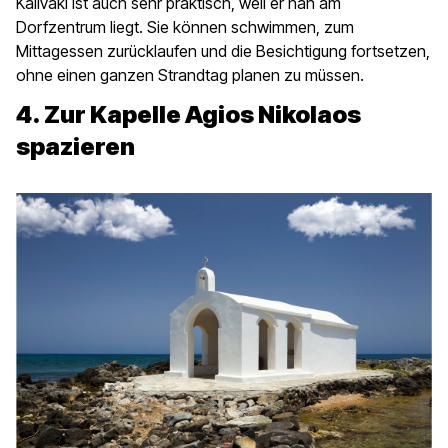
Kalivaki ist auch sehr praktisch, weil er nah am
Dorfzentrum liegt. Sie können schwimmen, zum
Mittagessen zurücklaufen und die Besichtigung fortsetzen,
ohne einen ganzen Strandtag planen zu müssen.
4. Zur Kapelle Agios Nikolaos
spazieren