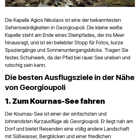
Die Kapelle Agios Nikolaos ist eine der bekanntesten
Sehenswürdigkeiten in Georgioupoli. Die kleine weiße
Kapelle steht am Ende eines Steinpfades, der ins Meer
hinausragt, und ist ein beliebter Stopp für Fotos, kurze
Spaziergänge und Sonnenuntergangsblicke. Tragen Sie
festes Schuhwerk, da der Pfad bei rauer See uneben und
rutschig sein kann.
Die besten Ausflugsziele in der Nähe
von Georgioupoli
1. Zum Kournas-See fahren
Der Kournas-See ist einer der einfachsten und
lohnendsten Kurzausflüge ab Georgioupoli. Er liegt nah am
Dorf und bietet Reisenden eine völlig andere Landschaft
mit Süßwasser, Bergblicken und einer friedlichen