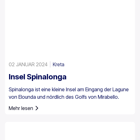
02 JANUAR 2024
Kreta
Insel Spinalonga
Spinalonga ist eine kleine Insel am Eingang der Lagune
von Elounda und nördlich des Golfs von Mirabello.
Mehr lesen