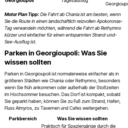
Georgioupoli
Tagesausflug
Georgioupo
Motor Plan Tipp:
Die Fahrt ab Chania ist am besten, wenn
Sie die Route in einen landschaftlich reizvollen Apokoronas-
Tag verwandeln möchten, während die Fahrt ab Rethymno
kürzer und einfacher für einen entspannten Strand-und-
See-Ausflug ist.
Parken in Georgioupoli: Was Sie
wissen sollten
Parken in Georgioupoli ist normalerweise einfacher als in
größeren Städten wie Chania oder Rethymno, besonders
wenn Sie früh ankommen oder außerhalb der Stoßzeiten
im Hochsommer besuchen. Das Dorf ist kompakt, sobald
Sie geparkt haben, können Sie zu Fuß zum Strand, Hafen,
Fluss Almyros, zu Tavernen und Cafes weitergehen.
Parkbereich
Was Sie wissen sollten
Praktisch für Spaziergänge durch die