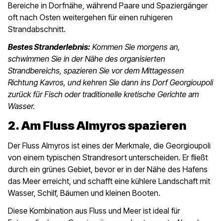
Bereiche in Dorfnähe, während Paare und Spaziergänger
oft nach Osten weitergehen für einen ruhigeren
Strandabschnitt.
Bestes Stranderlebnis:
Kommen Sie morgens an,
schwimmen Sie in der Nähe des organisierten
Strandbereichs, spazieren Sie vor dem Mittagessen
Richtung Kavros, und kehren Sie dann ins Dorf Georgioupoli
zurück für Fisch oder traditionelle kretische Gerichte am
Wasser.
2. Am Fluss Almyros spazieren
Der Fluss Almyros ist eines der Merkmale, die Georgioupoli
von einem typischen Strandresort unterscheiden. Er fließt
durch ein grünes Gebiet, bevor er in der Nähe des Hafens
das Meer erreicht, und schafft eine kühlere Landschaft mit
Wasser, Schilf, Bäumen und kleinen Booten.
Diese Kombination aus Fluss und Meer ist ideal für