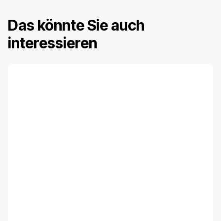
Das könnte Sie auch
interessieren