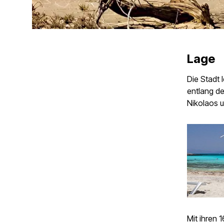
Lage
Die Stadt 
entlang de
Nikolaos u
Mit ihren 