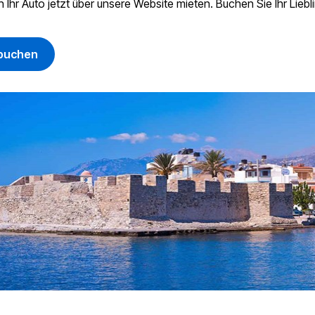
 Ihr Auto jetzt über unsere Website mieten. Buchen Sie Ihr Lieb
 buchen