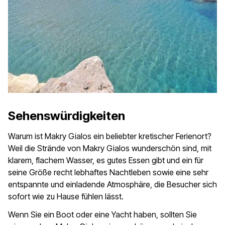
Sehenswürdigkeiten
Warum ist Makry Gialos ein beliebter kretischer Ferienort?
Weil die Strände von Makry Gialos wunderschön sind, mit
klarem, flachem Wasser, es gutes Essen gibt und ein für
seine Größe recht lebhaftes Nachtleben sowie eine sehr
entspannte und einladende Atmosphäre, die Besucher sich
sofort wie zu Hause fühlen lässt.
Wenn Sie ein Boot oder eine Yacht haben, sollten Sie