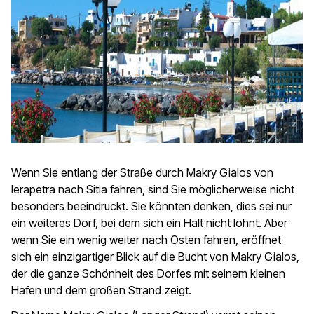
Wenn Sie entlang der Straße durch Makry Gialos von
Ierapetra nach Sitia fahren, sind Sie möglicherweise nicht
besonders beeindruckt. Sie könnten denken, dies sei nur
ein weiteres Dorf, bei dem sich ein Halt nicht lohnt. Aber
wenn Sie ein wenig weiter nach Osten fahren, eröffnet
sich ein einzigartiger Blick auf die Bucht von Makry Gialos,
der die ganze Schönheit des Dorfes mit seinem kleinen
Hafen und dem großen Strand zeigt.