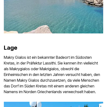
Lage
Makry Gialos ist ein bekannter Badeort im Südosten
Kretas, in der Präfektur Lassithi. Sie kennen ihn vielleicht
als Makrygialos oder Makrigialos, obwohl die
Einheimischen in den letzten Jahren versucht haben, den
Namen Makry Gialos durchzusetzen, da viele Menschen
das Dorf im Süden Kretas mit einem anderen gleichen
Namens im Norden Griechenlands verwechselt haben.