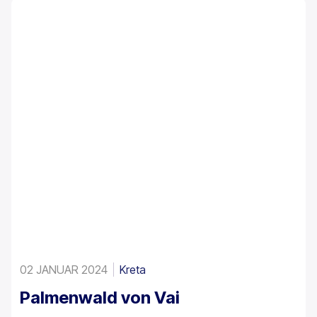
02 JANUAR 2024
Kreta
Palmenwald von Vai