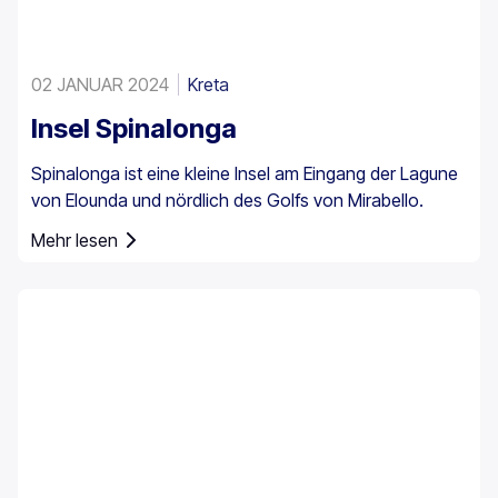
02 JANUAR 2024
Kreta
Insel Spinalonga
Spinalonga ist eine kleine Insel am Eingang der Lagune
von Elounda und nördlich des Golfs von Mirabello.
Mehr lesen