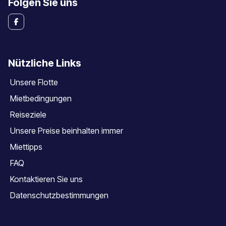
Folgen Sie uns
Nützliche Links
Unsere Flotte
Mietbedingungen
Reiseziele
Unsere Preise beinhalten immer
Miettipps
FAQ
Kontaktieren Sie uns
Datenschutzbestimmungen