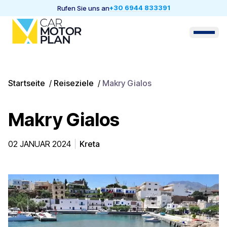
+30 6944 833391
Rufen Sie uns an
Startseite
/
Reiseziele
/
Makry Gialos
Makry Gialos
02 JANUAR 2024
Kreta