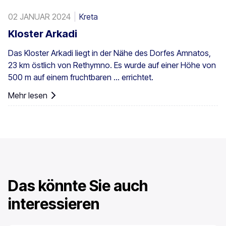
02 JANUAR 2024
Kreta
Kloster Arkadi
Das Kloster Arkadi liegt in der Nähe des Dorfes Amnatos,
23 km östlich von Rethymno. Es wurde auf einer Höhe von
500 m auf einem fruchtbaren ... errichtet.
Mehr lesen
Das könnte Sie auch
interessieren