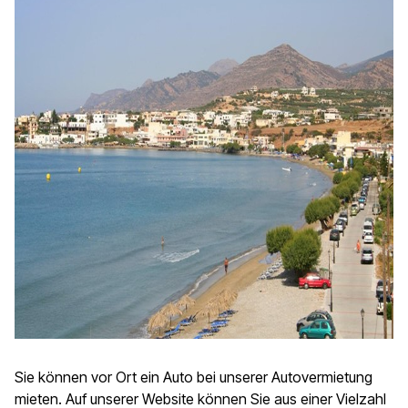
Sie können vor Ort ein Auto bei unserer Autovermietung
mieten. Auf unserer Website können Sie aus einer Vielzahl