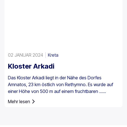
02 JANUAR 2024
Kreta
Kloster Arkadi
Das Kloster Arkadi liegt in der Nähe des Dorfes
Amnatos, 23 km östlich von Rethymno. Es wurde auf
einer Höhe von 500 m auf einem fruchtbaren ...
errichtet.
Mehr lesen