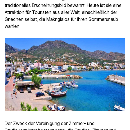
traditionelles Erscheinungsbild bewahrt. Heute ist sie eine
Attraktion für Touristen aus aller Welt, einschließlich der
Griechen selbst, die Makrigialos für ihren Sommerurlaub
wählen.
Der Zweck der Vereinigung der Zimmer- und