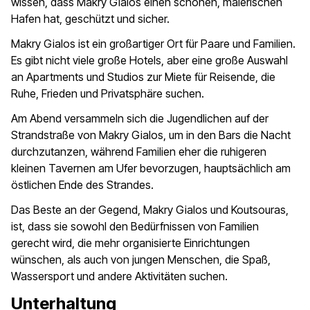
wissen, dass Makry Gialos einen schönen, malerischen
Hafen hat, geschützt und sicher.
Makry Gialos ist ein großartiger Ort für Paare und Familien.
Es gibt nicht viele große Hotels, aber eine große Auswahl
an Apartments und Studios zur Miete für Reisende, die
Ruhe, Frieden und Privatsphäre suchen.
Am Abend versammeln sich die Jugendlichen auf der
Strandstraße von Makry Gialos, um in den Bars die Nacht
durchzutanzen, während Familien eher die ruhigeren
kleinen Tavernen am Ufer bevorzugen, hauptsächlich am
östlichen Ende des Strandes.
Das Beste an der Gegend, Makry Gialos und Koutsouras,
ist, dass sie sowohl den Bedürfnissen von Familien
gerecht wird, die mehr organisierte Einrichtungen
wünschen, als auch von jungen Menschen, die Spaß,
Wassersport und andere Aktivitäten suchen.
Unterhaltung