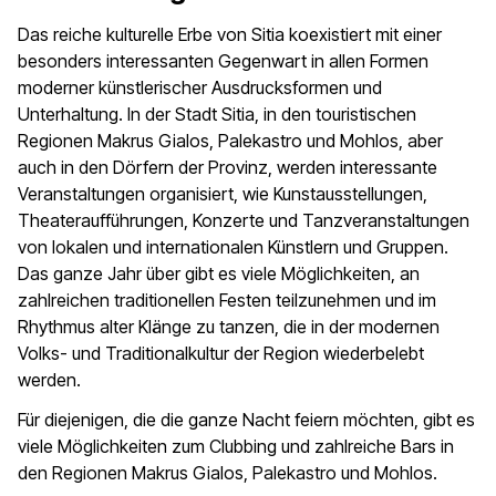
Das reiche kulturelle Erbe von Sitia koexistiert mit einer
besonders interessanten Gegenwart in allen Formen
moderner künstlerischer Ausdrucksformen und
Unterhaltung. In der Stadt Sitia, in den touristischen
Regionen Makrus Gialos, Palekastro und Mohlos, aber
auch in den Dörfern der Provinz, werden interessante
Veranstaltungen organisiert, wie Kunstausstellungen,
Theateraufführungen, Konzerte und Tanzveranstaltungen
von lokalen und internationalen Künstlern und Gruppen.
Das ganze Jahr über gibt es viele Möglichkeiten, an
zahlreichen traditionellen Festen teilzunehmen und im
Rhythmus alter Klänge zu tanzen, die in der modernen
Volks- und Traditionalkultur der Region wiederbelebt
werden.
Für diejenigen, die die ganze Nacht feiern möchten, gibt es
viele Möglichkeiten zum Clubbing und zahlreiche Bars in
den Regionen Makrus Gialos, Palekastro und Mohlos.