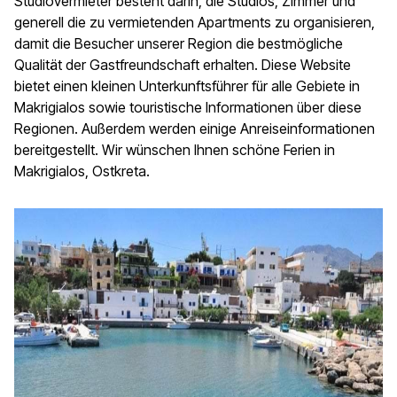
Studiovermieter besteht darin, die Studios, Zimmer und
generell die zu vermietenden Apartments zu organisieren,
damit die Besucher unserer Region die bestmögliche
Qualität der Gastfreundschaft erhalten. Diese Website
bietet einen kleinen Unterkunftsführer für alle Gebiete in
Makrigialos sowie touristische Informationen über diese
Regionen. Außerdem werden einige Anreiseinformationen
bereitgestellt. Wir wünschen Ihnen schöne Ferien in
Makrigialos, Ostkreta.