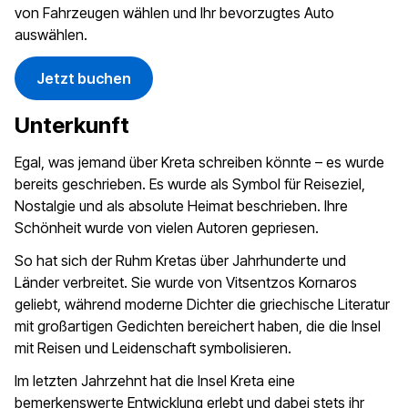
von Fahrzeugen wählen und Ihr bevorzugtes Auto
auswählen.
Jetzt buchen
Unterkunft
Egal, was jemand über Kreta schreiben könnte – es wurde
bereits geschrieben. Es wurde als Symbol für Reiseziel,
Nostalgie und als absolute Heimat beschrieben. Ihre
Schönheit wurde von vielen Autoren gepriesen.
So hat sich der Ruhm Kretas über Jahrhunderte und
Länder verbreitet. Sie wurde von Vitsentzos Kornaros
geliebt, während moderne Dichter die griechische Literatur
mit großartigen Gedichten bereichert haben, die die Insel
mit Reisen und Leidenschaft symbolisieren.
Im letzten Jahrzehnt hat die Insel Kreta eine
bemerkenswerte Entwicklung erlebt und dabei stets ihr