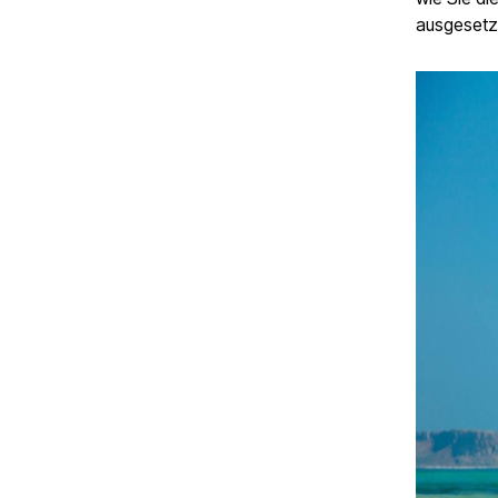
ausgesetzt