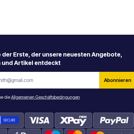
e der Erste, der unsere neuesten Angebote,
 und Artikel entdeckt
Abonnieren
be die
Allgemeinen Geschäftsbedingungen