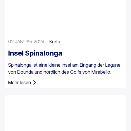
02 JANUAR 2024
Kreta
Insel Spinalonga
Spinalonga ist eine kleine Insel am Eingang der Lagune
von Elounda und nördlich des Golfs von Mirabello.
Mehr lesen