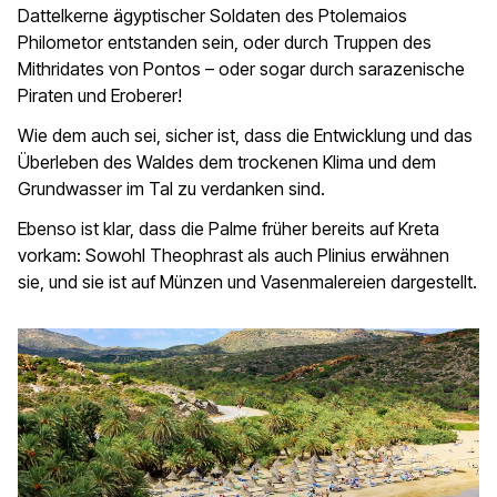
Dattelkerne ägyptischer Soldaten des Ptolemaios
Philometor entstanden sein, oder durch Truppen des
Mithridates von Pontos – oder sogar durch sarazenische
Piraten und Eroberer!
Wie dem auch sei, sicher ist, dass die Entwicklung und das
Überleben des Waldes dem trockenen Klima und dem
Grundwasser im Tal zu verdanken sind.
Ebenso ist klar, dass die Palme früher bereits auf Kreta
vorkam: Sowohl Theophrast als auch Plinius erwähnen
sie, und sie ist auf Münzen und Vasenmalereien dargestellt.