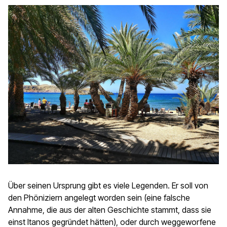
Über seinen Ursprung gibt es viele Legenden. Er soll von
den Phöniziern angelegt worden sein (eine falsche
Annahme, die aus der alten Geschichte stammt, dass sie
einst Itanos gegründet hätten), oder durch weggeworfene