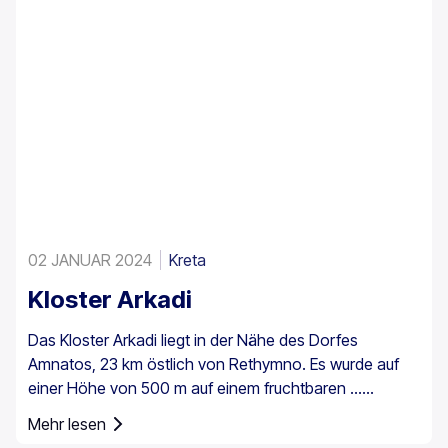
02 JANUAR 2024
Kreta
Kloster Arkadi
Das Kloster Arkadi liegt in der Nähe des Dorfes
Amnatos, 23 km östlich von Rethymno. Es wurde auf
einer Höhe von 500 m auf einem fruchtbaren ...
errichtet.
Mehr lesen