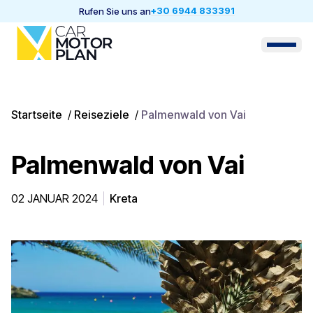
+30 6944 833391
Rufen Sie uns an
Startseite
/
Reiseziele
/
Palmenwald von Vai
Palmenwald von Vai
02 JANUAR 2024
Kreta