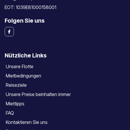
EOT: 1039E81000158001
Folgen Sie uns
Nützliche Links
Unsere Flotte
Mietbedingungen
Reiseziele
Unsere Preise beinhalten immer
Miettipps
FAQ
Kontaktieren Sie uns