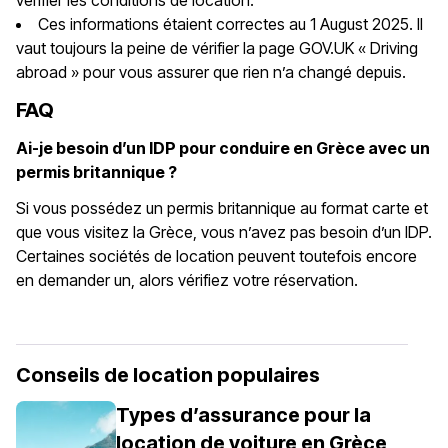
vérifier les conditions de location.
Ces informations étaient correctes au 1 August 2025. Il
vaut toujours la peine de vérifier la page GOV.UK « Driving
abroad » pour vous assurer que rien n’a changé depuis.
FAQ
Ai-je besoin d’un IDP pour conduire en Grèce avec un
permis britannique ?
Si vous possédez un permis britannique au format carte et
que vous visitez la Grèce, vous n’avez pas besoin d’un IDP.
Certaines sociétés de location peuvent toutefois encore
en demander un, alors vérifiez votre réservation.
Conseils de location populaires
Types d’assurance pour la
location de voiture en Grèce