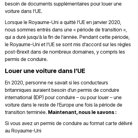
besoin de documents supplémentaires pour louer une
voiture dans l’UE.
Lorsque le Royaume-Uni a quitté l’UE en janvier 2020,
nous sommes entrés dans une « période de transition »,
qui a duré jusqu’à la fin de l’année. Pendant cette période,
le Royaume-Uni et l’UE se sont mis d’accord sur les règles
post-Brexit dans de nombreux domaines, y compris les
permis de conduire.
Louer une voiture dans l’UE
En 2020, personne ne savait si les conducteurs
britanniques auraient besoin d’un permis de conduire
international (IDP) pour conduire – ou pour louer – une
voiture dans le reste de l’Europe une fois la période de
transition terminée.
Maintenant, nous le savons :
Si vous avez un permis de conduire au format carte délivré
au Royaume-Uni