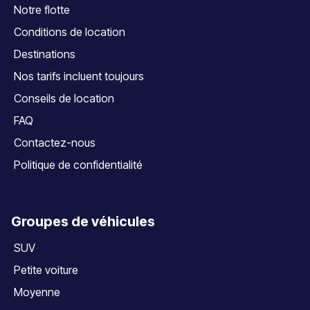
Notre flotte
Conditions de location
Destinations
Nos tarifs incluent toujours
Conseils de location
FAQ
Contactez-nous
Politique de confidentialité
Groupes de véhicules
SUV
Petite voiture
Moyenne