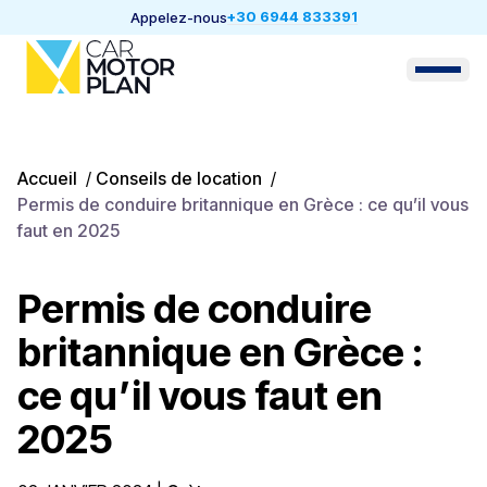
+30 6944 833391
Appelez-nous
Accueil
/
Conseils de location
/
Permis de conduire britannique en Grèce : ce qu’il vous
faut en 2025
Permis de conduire
britannique en Grèce :
ce qu’il vous faut en
2025