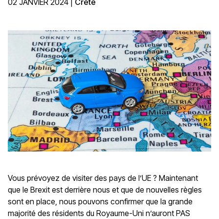
02 JANVIER 2024
|
Crète
Vous prévoyez de visiter des pays de l’UE ? Maintenant
que le Brexit est derrière nous et que de nouvelles règles
sont en place, nous pouvons confirmer que la grande
majorité des résidents du Royaume-Uni n’auront PAS