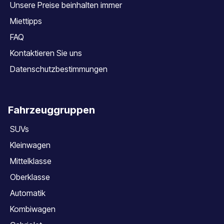
Unsere Preise beinhalten immer
Miettipps
FAQ
Kontaktieren Sie uns
Datenschutzbestimmungen
Fahrzeuggruppen
SUVs
Kleinwagen
Mittelklasse
Oberklasse
Automatik
Kombiwagen