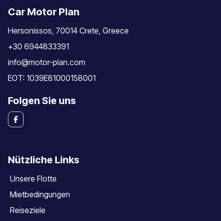
Car Motor Plan
Hersonissos, 70014 Crete, Greece
+30 6944833391
info@motor-plan.com
EOT: 1039E81000158001
Folgen Sie uns
Nützliche Links
Unsere Flotte
Mietbedingungen
Reiseziele