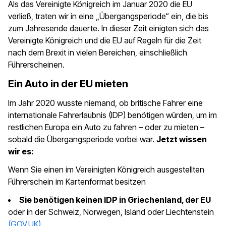
Als das Vereinigte Königreich im Januar 2020 die EU
verließ, traten wir in eine „Übergangsperiode“ ein, die bis
zum Jahresende dauerte. In dieser Zeit einigten sich das
Vereinigte Königreich und die EU auf Regeln für die Zeit
nach dem Brexit in vielen Bereichen, einschließlich
Führerscheinen.
Ein Auto in der EU mieten
Im Jahr 2020 wusste niemand, ob britische Fahrer eine
internationale Fahrerlaubnis (IDP) benötigen würden, um im
restlichen Europa ein Auto zu fahren – oder zu mieten –
sobald die Übergangsperiode vorbei war.
Jetzt wissen
wir es:
Wenn Sie einen im Vereinigten Königreich ausgestellten
Führerschein im Kartenformat besitzen
Sie benötigen keinen IDP in Griechenland, der EU
oder in der Schweiz, Norwegen, Island oder Liechtenstein
(GOV.UK)