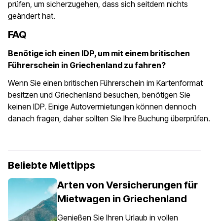
prüfen, um sicherzugehen, dass sich seitdem nichts
geändert hat.
FAQ
Benötige ich einen IDP, um mit einem britischen
Führerschein in Griechenland zu fahren?
Wenn Sie einen britischen Führerschein im Kartenformat
besitzen und Griechenland besuchen, benötigen Sie
keinen IDP. Einige Autovermietungen können dennoch
danach fragen, daher sollten Sie Ihre Buchung überprüfen.
Beliebte Miettipps
Arten von Versicherungen für
Mietwagen in Griechenland
Genießen Sie Ihren Urlaub in vollen