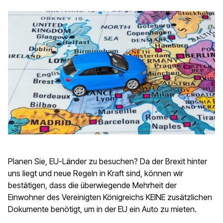
Planen Sie, EU-Länder zu besuchen? Da der Brexit hinter
uns liegt und neue Regeln in Kraft sind, können wir
bestätigen, dass die überwiegende Mehrheit der
Einwohner des Vereinigten Königreichs KEINE zusätzlichen
Dokumente benötigt, um in der EU ein Auto zu mieten.