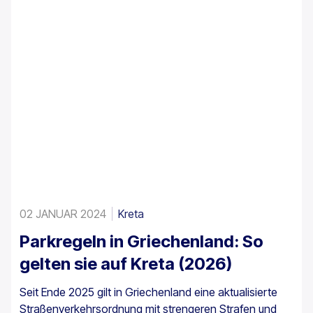
02 JANUAR 2024
Kreta
Parkregeln in Griechenland: So
gelten sie auf Kreta (2026)
Seit Ende 2025 gilt in Griechenland eine aktualisierte
Straßenverkehrsordnung mit strengeren Strafen und