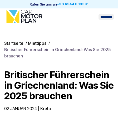
+30 6944 833391
Rufen Sie uns an
Startseite
/
Miettipps
/
Britischer Führerschein in Griechenland: Was Sie 2025
brauchen
Britischer Führerschein
in Griechenland: Was Sie
2025 brauchen
02 JANUAR 2024
|
Kreta