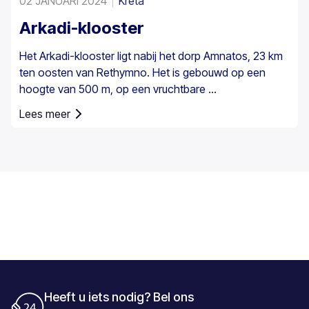
02 JANUARI 2024
Kreta
Arkadi-klooster
Het Arkadi-klooster ligt nabij het dorp Amnatos, 23 km
ten oosten van Rethymno. Het is gebouwd op een
hoogte van 500 m, op een vruchtbare ...
Lees meer
Heeft u iets nodig? Bel ons