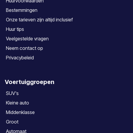
Huurvoorwaarden
Bestemmingen
Onze tarieven zijn altijd inclusief
Huur tips
Veelgestelde vragen
Neem contact op
Privacybeleid
Voertuiggroepen
SUV's
Kleine auto
Middenklasse
Groot
Automaat