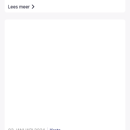
Lees meer