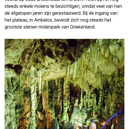
steeds enkele molens te bezichtigen, omdat veel van hen
de afgelopen jaren zijn gerestaureerd. Bij de ingang van
het plateau, in Ambelos, bevindt zich nog steeds het
grootste stenen molenpark van Griekenland.