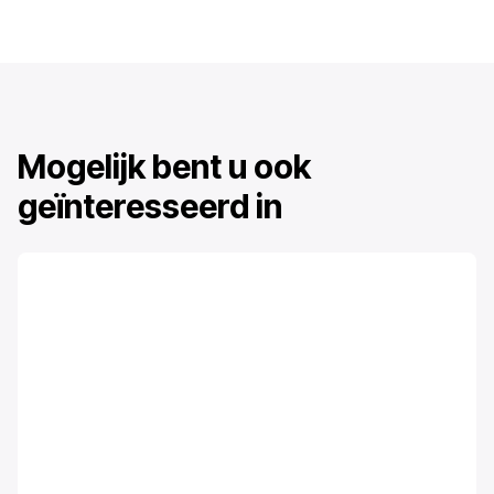
Mogelijk bent u ook
geïnteresseerd in