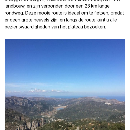
landbouw, en zijn verbonden door een 23 km lange
rondweg. Deze mooie route is ideaal om te fietsen, omdat
er geen grote heuvels zijn, en langs de route kunt u alle
bezienswaardigheden van het plateau bezoeken.