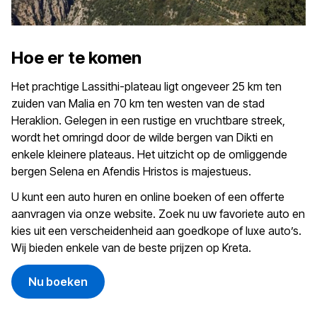
Hoe er te komen
Het prachtige Lassithi-plateau ligt ongeveer 25 km ten
zuiden van Malia en 70 km ten westen van de stad
Heraklion. Gelegen in een rustige en vruchtbare streek,
wordt het omringd door de wilde bergen van Dikti en
enkele kleinere plateaus. Het uitzicht op de omliggende
bergen Selena en Afendis Hristos is majestueus.
U kunt een auto huren en online boeken of een offerte
aanvragen via onze website. Zoek nu uw favoriete auto en
kies uit een verscheidenheid aan goedkope of luxe auto’s.
Wij bieden enkele van de beste prijzen op Kreta.
Nu boeken