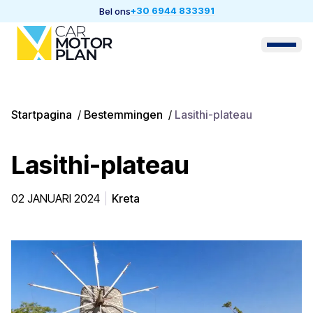
+30 6944 833391
Bel ons
Startpagina
/
Bestemmingen
/
Lasithi-plateau
Lasithi-plateau
02 JANUARI 2024
Kreta