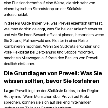
eine Flusslandschaft auf eine Weise, die sich sehr von
einem typischen Strandstopp an der Südküste
unterscheidet.
In diesem Guide finden Sie, was Preveli eigentlich umfasst,
wie man dorthin gelangt, was Sie bei der Ankunft erwartet
und wie Sie Ihren Besuch effizient planen, besonders wenn
Sie Strand, Palmenwald und Kloster in einer Reise
kombinieren möchten. Wenn Sie Südkreta erkunden und
volle Flexibilität bei Zeitplanung und Stopps möchten,
macht ein Mietwagen auf Kreta den Besuch von Preveli
deutlich einfacher.
Die Grundlagen von Preveli: Was Sie
wissen sollten, bevor Sie losfahren
Lage:
Preveli liegt an der Südküste Kretas, in der Region
Rethymno. Wenn Menschen über Preveli auf Kreta
sprechen, können sie sich auf drei eng miteinander