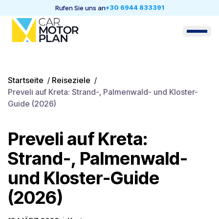
+30 6944 833391
Rufen Sie uns an
Startseite
/
Reiseziele
/
Preveli auf Kreta: Strand-, Palmenwald- und Kloster-
Guide (2026)
Preveli auf Kreta:
Strand-, Palmenwald-
und Kloster-Guide
(2026)