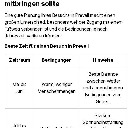
mitbringen sollte
Eine gute Planung Ihres Besuchs in Preveli macht einen
großen Unterschied, besonders weil der Zugang mit einem
Fußweg verbunden ist und die Bedingungen je nach
Jahreszeit variieren können.
Beste Zeit für einen Besuch in Preveli
Zeitraum
Bedingungen
Hinweise
Beste Balance
zwischen Wetter
Mai bis
Warm, weniger
und angenehmeren
Juni
Menschenmengen
Bedingungen zum
Gehen.
Stärkere
Sonneneinstrahlung
Juli bis