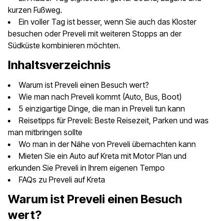
kurzen Fußweg.
Ein voller Tag ist besser, wenn Sie auch das Kloster
besuchen oder Preveli mit weiteren Stopps an der
Südküste kombinieren möchten.
Inhaltsverzeichnis
Warum ist Preveli einen Besuch wert?
Wie man nach Preveli kommt (Auto, Bus, Boot)
5 einzigartige Dinge, die man in Preveli tun kann
Reisetipps für Preveli: Beste Reisezeit, Parken und was
man mitbringen sollte
Wo man in der Nähe von Preveli übernachten kann
Mieten Sie ein Auto auf Kreta mit Motor Plan und
erkunden Sie Preveli in Ihrem eigenen Tempo
FAQs zu Preveli auf Kreta
Warum ist Preveli einen Besuch
wert?