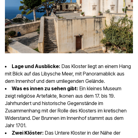
Lage und Ausblicke:
Das Kloster liegt an einem Hang
mit Blick auf das Libysche Meer, mit Panoramablick aus
dem Innenhof und dem umliegenden Gelände.
Was es innen zu sehen gibt:
Ein kleines Museum
zeigt religiöse Artefakte, Ikonen aus dem 17. bis 19.
Jahrhundert und historische Gegenstände im
Zusammenhang mit der Rolle des Klosters im kretischen
Widerstand. Der Brunnen im Innenhof stammt aus dem
Jahr 1701.
Zwei Klöster:
Das Untere Kloster in der Nähe der