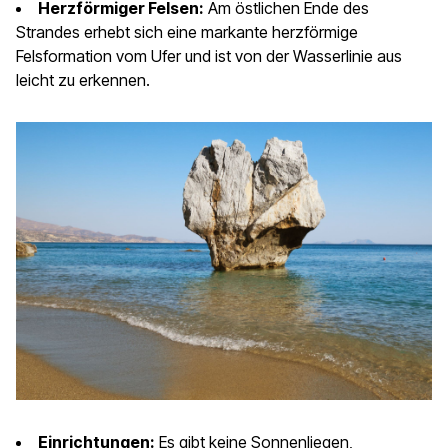
Herzförmiger Felsen:
Am östlichen Ende des
Strandes erhebt sich eine markante herzförmige
Felsformation vom Ufer und ist von der Wasserlinie aus
leicht zu erkennen.
Einrichtungen:
Es gibt keine Sonnenliegen,