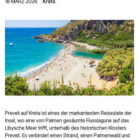
18 MÄRZ 2026
Kreta
Preveli auf Kreta ist eines der markantesten Reiseziele der
Insel, wo eine von Palmen gesäumte Flusslagune auf das
Libysche Meer trifft, unterhalb des historischen Klosters
Preveli. Es verbindet einen Strand, einen Palmenwald und