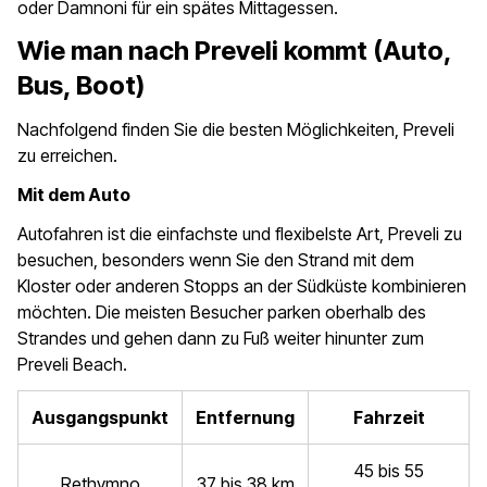
oder Damnoni für ein spätes Mittagessen.
Wie man nach Preveli kommt (Auto,
Bus, Boot)
Nachfolgend finden Sie die besten Möglichkeiten, Preveli
zu erreichen.
Mit dem Auto
Autofahren ist die einfachste und flexibelste Art, Preveli zu
besuchen, besonders wenn Sie den Strand mit dem
Kloster oder anderen Stopps an der Südküste kombinieren
möchten. Die meisten Besucher parken oberhalb des
Strandes und gehen dann zu Fuß weiter hinunter zum
Preveli Beach.
Ausgangspunkt
Entfernung
Fahrzeit
45 bis 55
Rethymno
37 bis 38 km