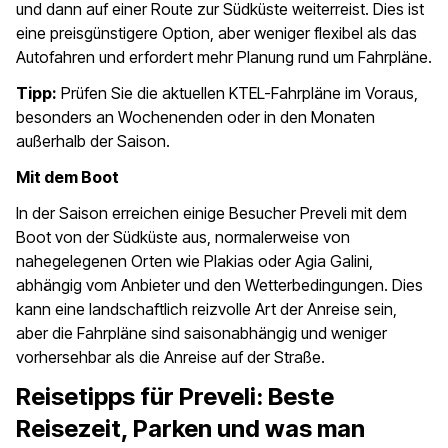
und dann auf einer Route zur Südküste weiterreist. Dies ist
eine preisgünstigere Option, aber weniger flexibel als das
Autofahren und erfordert mehr Planung rund um Fahrpläne.
Tipp:
Prüfen Sie die aktuellen KTEL-Fahrpläne im Voraus,
besonders an Wochenenden oder in den Monaten
außerhalb der Saison.
Mit dem Boot
In der Saison erreichen einige Besucher Preveli mit dem
Boot von der Südküste aus, normalerweise von
nahegelegenen Orten wie Plakias oder Agia Galini,
abhängig vom Anbieter und den Wetterbedingungen. Dies
kann eine landschaftlich reizvolle Art der Anreise sein,
aber die Fahrpläne sind saisonabhängig und weniger
vorhersehbar als die Anreise auf der Straße.
Reisetipps für Preveli: Beste
Reisezeit, Parken und was man