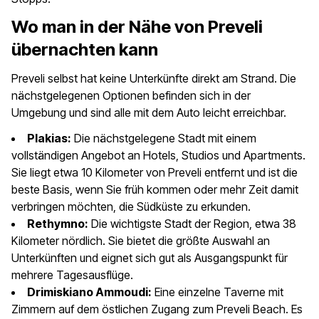
Wo man in der Nähe von Preveli
übernachten kann
Preveli selbst hat keine Unterkünfte direkt am Strand. Die
nächstgelegenen Optionen befinden sich in der
Umgebung und sind alle mit dem Auto leicht erreichbar.
Plakias:
Die nächstgelegene Stadt mit einem
vollständigen Angebot an Hotels, Studios und Apartments.
Sie liegt etwa 10 Kilometer von Preveli entfernt und ist die
beste Basis, wenn Sie früh kommen oder mehr Zeit damit
verbringen möchten, die Südküste zu erkunden.
Rethymno:
Die wichtigste Stadt der Region, etwa 38
Kilometer nördlich. Sie bietet die größte Auswahl an
Unterkünften und eignet sich gut als Ausgangspunkt für
mehrere Tagesausflüge.
Drimiskiano Ammoudi:
Eine einzelne Taverne mit
Zimmern auf dem östlichen Zugang zum Preveli Beach. Es