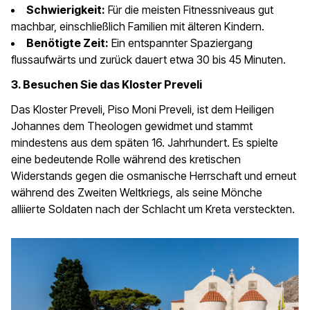
Schwierigkeit:
Für die meisten Fitnessniveaus gut
machbar, einschließlich Familien mit älteren Kindern.
Benötigte Zeit:
Ein entspannter Spaziergang
flussaufwärts und zurück dauert etwa 30 bis 45 Minuten.
3. Besuchen Sie das Kloster Preveli
Das Kloster Preveli, Piso Moni Preveli, ist dem Heiligen
Johannes dem Theologen gewidmet und stammt
mindestens aus dem späten 16. Jahrhundert. Es spielte
eine bedeutende Rolle während des kretischen
Widerstands gegen die osmanische Herrschaft und erneut
während des Zweiten Weltkriegs, als seine Mönche
alliierte Soldaten nach der Schlacht um Kreta versteckten.