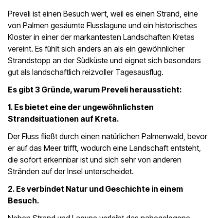
Preveli ist einen Besuch wert, weil es einen Strand, eine
von Palmen gesäumte Flusslagune und ein historisches
Kloster in einer der markantesten Landschaften Kretas
vereint. Es fühlt sich anders an als ein gewöhnlicher
Strandstopp an der Südküste und eignet sich besonders
gut als landschaftlich reizvoller Tagesausflug.
Es gibt 3 Gründe, warum Preveli heraussticht:
1. Es bietet eine der ungewöhnlichsten
Strandsituationen auf Kreta.
Der Fluss fließt durch einen natürlichen Palmenwald, bevor
er auf das Meer trifft, wodurch eine Landschaft entsteht,
die sofort erkennbar ist und sich sehr von anderen
Stränden auf der Insel unterscheidet.
2. Es verbindet Natur und Geschichte in einem
Besuch.