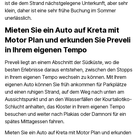
ist die dem Strand nächstgelegene Unterkunft, aber sehr
klein, daher ist eine sehr frühe Buchung im Sommer
unerlässlich.
Mieten Sie ein Auto auf Kreta mit
Motor Plan und erkunden Sie Preveli
in Ihrem eigenen Tempo
Preveli liegt an einem Abschnitt der Südküste, wo die
besten Erlebnisse daraus entstehen, zwischen den Stopps
in Ihrem eigenen Tempo wechseln zu können. Mit Ihrem
eigenen Auto können Sie früh ankommen für Parkplätze
und einen ruhigen Strand, auf dem Weg nach unten am
Aussichtspunkt und an den Wasserfällen der Kourtaliotiko-
Schlucht anhalten, das Kloster in Ihrem eigenen Tempo
besuchen und weiter nach Plakias oder Damnoni für ein
spätes Mittagessen fahren.
Mieten Sie ein Auto auf Kreta mit Motor Plan und erkunden