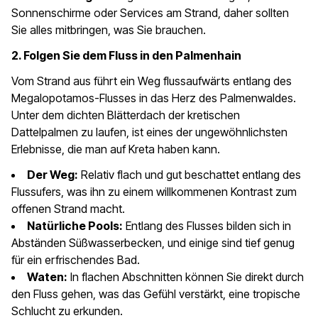
Sonnenschirme oder Services am Strand, daher sollten
Sie alles mitbringen, was Sie brauchen.
2. Folgen Sie dem Fluss in den Palmenhain
Vom Strand aus führt ein Weg flussaufwärts entlang des
Megalopotamos-Flusses in das Herz des Palmenwaldes.
Unter dem dichten Blätterdach der kretischen
Dattelpalmen zu laufen, ist eines der ungewöhnlichsten
Erlebnisse, die man auf Kreta haben kann.
Der Weg:
Relativ flach und gut beschattet entlang des
Flussufers, was ihn zu einem willkommenen Kontrast zum
offenen Strand macht.
Natürliche Pools:
Entlang des Flusses bilden sich in
Abständen Süßwasserbecken, und einige sind tief genug
für ein erfrischendes Bad.
Waten:
In flachen Abschnitten können Sie direkt durch
den Fluss gehen, was das Gefühl verstärkt, eine tropische
Schlucht zu erkunden.