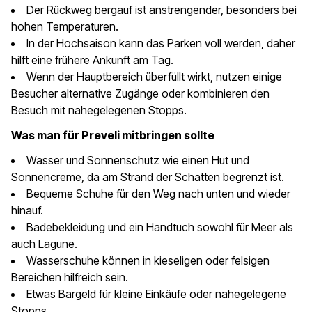
Der Rückweg bergauf ist anstrengender, besonders bei
hohen Temperaturen.
In der Hochsaison kann das Parken voll werden, daher
hilft eine frühere Ankunft am Tag.
Wenn der Hauptbereich überfüllt wirkt, nutzen einige
Besucher alternative Zugänge oder kombinieren den
Besuch mit nahegelegenen Stopps.
Was man für Preveli mitbringen sollte
Wasser und Sonnenschutz wie einen Hut und
Sonnencreme, da am Strand der Schatten begrenzt ist.
Bequeme Schuhe für den Weg nach unten und wieder
hinauf.
Badebekleidung und ein Handtuch sowohl für Meer als
auch Lagune.
Wasserschuhe können in kieseligen oder felsigen
Bereichen hilfreich sein.
Etwas Bargeld für kleine Einkäufe oder nahegelegene
Stopps.