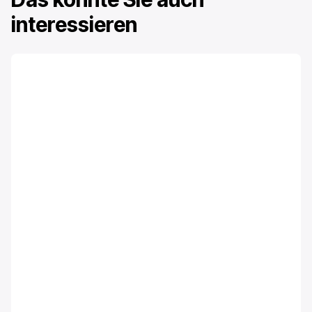
interessieren