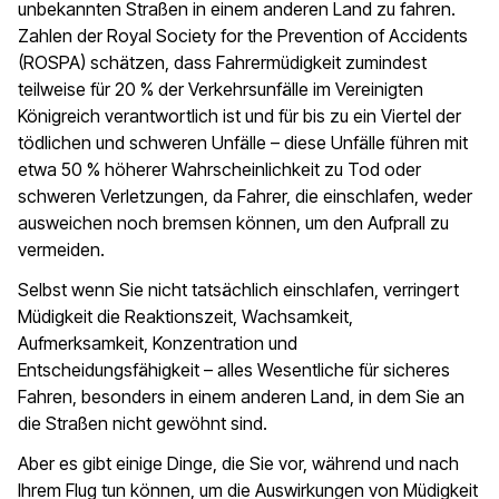
unbekannten Straßen in einem anderen Land zu fahren.
Zahlen der Royal Society for the Prevention of Accidents
(ROSPA) schätzen, dass Fahrermüdigkeit zumindest
teilweise für 20 % der Verkehrsunfälle im Vereinigten
Königreich verantwortlich ist und für bis zu ein Viertel der
tödlichen und schweren Unfälle – diese Unfälle führen mit
etwa 50 % höherer Wahrscheinlichkeit zu Tod oder
schweren Verletzungen, da Fahrer, die einschlafen, weder
ausweichen noch bremsen können, um den Aufprall zu
vermeiden.
Selbst wenn Sie nicht tatsächlich einschlafen, verringert
Müdigkeit die Reaktionszeit, Wachsamkeit,
Aufmerksamkeit, Konzentration und
Entscheidungsfähigkeit – alles Wesentliche für sicheres
Fahren, besonders in einem anderen Land, in dem Sie an
die Straßen nicht gewöhnt sind.
Aber es gibt einige Dinge, die Sie vor, während und nach
Ihrem Flug tun können, um die Auswirkungen von Müdigkeit