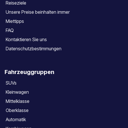
Reiseziele
Unsere Preise beinhalten immer
Miettipps
FAQ
Kontaktieren Sie uns
Datenschutzbestimmungen
Fahrzeuggruppen
SUVs
Kleinwagen
Mittelklasse
Oberklasse
Automatik