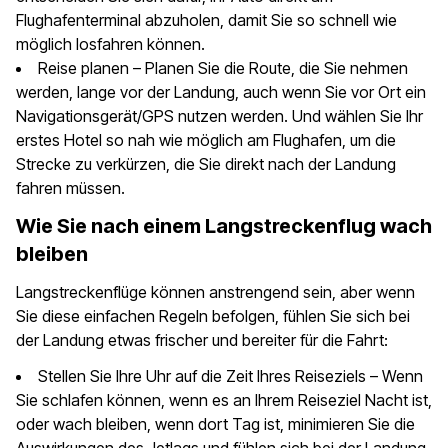
Flughafenterminal abzuholen, damit Sie so schnell wie
möglich losfahren können.
Reise planen – Planen Sie die Route, die Sie nehmen
werden, lange vor der Landung, auch wenn Sie vor Ort ein
Navigationsgerät/GPS nutzen werden. Und wählen Sie Ihr
erstes Hotel so nah wie möglich am Flughafen, um die
Strecke zu verkürzen, die Sie direkt nach der Landung
fahren müssen.
Wie Sie nach einem Langstreckenflug wach
bleiben
Langstreckenflüge können anstrengend sein, aber wenn
Sie diese einfachen Regeln befolgen, fühlen Sie sich bei
der Landung etwas frischer und bereiter für die Fahrt:
Stellen Sie Ihre Uhr auf die Zeit Ihres Reiseziels – Wenn
Sie schlafen können, wenn es an Ihrem Reiseziel Nacht ist,
oder wach bleiben, wenn dort Tag ist, minimieren Sie die