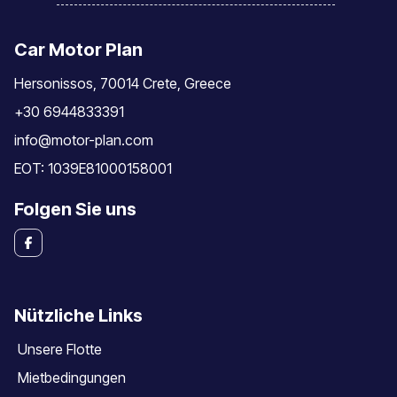
Car Motor Plan
Hersonissos, 70014 Crete, Greece
+30 6944833391
info@motor-plan.com
EOT: 1039E81000158001
Folgen Sie uns
Nützliche Links
Unsere Flotte
Mietbedingungen