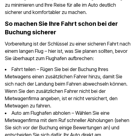
zu minimieren und Ihre Reise für alle im Auto deutlich
sicherer und komfortabler zu machen.
So machen Sie Ihre Fahrt schon bei der
Buchung sicherer
Vorbereitung ist der Schlüssel zu einer sicheren Fahrt nach
einem langen Flug – hier ist, was Sie planen sollten, bevor
Sie überhaupt zum Flughafen aufbrechen:
Fahrt teilen – Fügen Sie bei der Buchung Ihres
Mietwagens einen zusätzlichen Fahrer hinzu, damit Sie
sich nach der Landung beim Fahren abwechseln können.
Wenn Sie den zusätzlichen Fahrer nicht bei der
Mietwagenfirma angeben, ist er nicht versichert, den
Mietwagen zu fahren.
Auto am Flughafen abholen – Wählen Sie eine
Mietwagenfirma mit dem Ruf schneller Abholungen (sehen
Sie sich vor der Buchung einige Bewertungen an) und
entscheiden Sie sich dafür, Ihr Auto direkt am