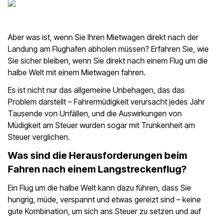
Aber was ist, wenn Sie Ihren Mietwagen direkt nach der
Landung am Flughafen abholen müssen? Erfahren Sie, wie
Sie sicher bleiben, wenn Sie direkt nach einem Flug um die
halbe Welt mit einem Mietwagen fahren.
Es ist nicht nur das allgemeine Unbehagen, das das
Problem darstellt – Fahrermüdigkeit verursacht jedes Jahr
Tausende von Unfällen, und die Auswirkungen von
Müdigkeit am Steuer wurden sogar mit Trunkenheit am
Steuer verglichen.
Was sind die Herausforderungen beim
Fahren nach einem Langstreckenflug?
Ein Flug um die halbe Welt kann dazu führen, dass Sie
hungrig, müde, verspannt und etwas gereizt sind – keine
gute Kombination, um sich ans Steuer zu setzen und auf