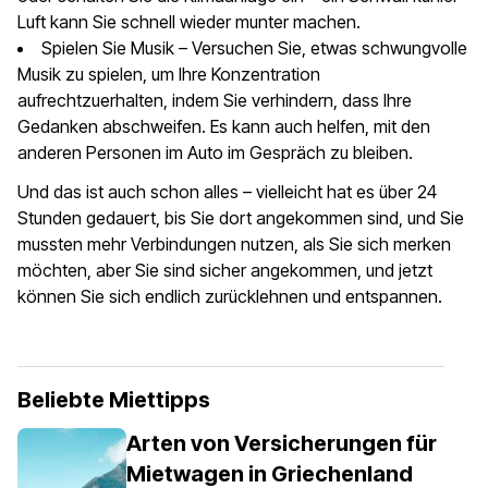
Luft kann Sie schnell wieder munter machen.
Spielen Sie Musik – Versuchen Sie, etwas schwungvolle
Musik zu spielen, um Ihre Konzentration
aufrechtzuerhalten, indem Sie verhindern, dass Ihre
Gedanken abschweifen. Es kann auch helfen, mit den
anderen Personen im Auto im Gespräch zu bleiben.
Und das ist auch schon alles – vielleicht hat es über 24
Stunden gedauert, bis Sie dort angekommen sind, und Sie
mussten mehr Verbindungen nutzen, als Sie sich merken
möchten, aber Sie sind sicher angekommen, und jetzt
können Sie sich endlich zurücklehnen und entspannen.
Beliebte Miettipps
Arten von Versicherungen für
Mietwagen in Griechenland