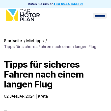
+30 6944 833391
Rufen Sie uns an
Startseite
/
Miettipps
/
Tipps für sicheres Fahren nach einem langen Flug
Tipps für sicheres
Fahren nach einem
langen Flug
02 JANUAR 2024
|
Kreta