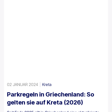
02 JANUAR 2024
Kreta
Parkregeln in Griechenland: So
gelten sie auf Kreta (2026)