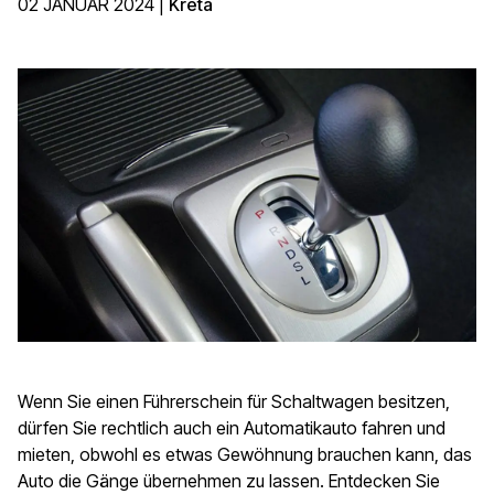
02 JANUAR 2024
|
Kreta
Wenn Sie einen Führerschein für Schaltwagen besitzen,
dürfen Sie rechtlich auch ein Automatikauto fahren und
mieten, obwohl es etwas Gewöhnung brauchen kann, das
Auto die Gänge übernehmen zu lassen. Entdecken Sie