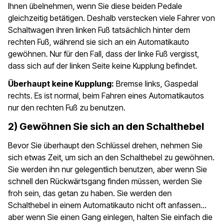
Ihnen übelnehmen, wenn Sie diese beiden Pedale
gleichzeitig betätigen. Deshalb verstecken viele Fahrer von
Schaltwagen ihren linken Fuß tatsächlich hinter dem
rechten Fuß, während sie sich an ein Automatikauto
gewöhnen. Nur für den Fall, dass der linke Fuß vergisst,
dass sich auf der linken Seite keine Kupplung befindet.
Überhaupt keine Kupplung:
Bremse links, Gaspedal
rechts. Es ist normal, beim Fahren eines Automatikautos
nur den rechten Fuß zu benutzen.
2) Gewöhnen Sie sich an den Schalthebel
Bevor Sie überhaupt den Schlüssel drehen, nehmen Sie
sich etwas Zeit, um sich an den Schalthebel zu gewöhnen.
Sie werden ihn nur gelegentlich benutzen, aber wenn Sie
schnell den Rückwärtsgang finden müssen, werden Sie
froh sein, das getan zu haben. Sie werden den
Schalthebel in einem Automatikauto nicht oft anfassen…
aber wenn Sie einen Gang einlegen, halten Sie einfach die