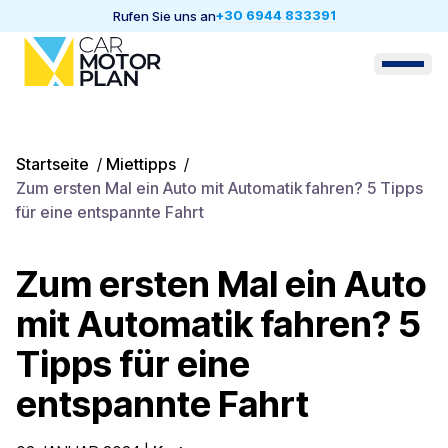
+30 6944 833391
Rufen Sie uns an
Startseite
/
Miettipps
/
Zum ersten Mal ein Auto mit Automatik fahren? 5 Tipps
für eine entspannte Fahrt
Zum ersten Mal ein Auto
mit Automatik fahren? 5
Tipps für eine
entspannte Fahrt