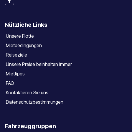
Nützliche Links
Unsere Flotte
Mietbedingungen
Reiseziele
Unsere Preise beinhalten immer
Miettipps
FAQ
Kontaktieren Sie uns
Datenschutzbestimmungen
Fahrzeuggruppen