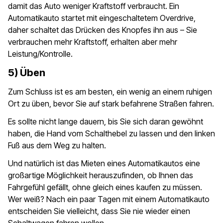
damit das Auto weniger Kraftstoff verbraucht. Ein
Automatikauto startet mit eingeschaltetem Overdrive,
daher schaltet das Drücken des Knopfes ihn aus – Sie
verbrauchen mehr Kraftstoff, erhalten aber mehr
Leistung/Kontrolle.
5) Üben
Zum Schluss ist es am besten, ein wenig an einem ruhigen
Ort zu üben, bevor Sie auf stark befahrene Straßen fahren.
Es sollte nicht lange dauern, bis Sie sich daran gewöhnt
haben, die Hand vom Schalthebel zu lassen und den linken
Fuß aus dem Weg zu halten.
Und natürlich ist das Mieten eines Automatikautos eine
großartige Möglichkeit herauszufinden, ob Ihnen das
Fahrgefühl gefällt, ohne gleich eines kaufen zu müssen.
Wer weiß? Nach ein paar Tagen mit einem Automatikauto
entscheiden Sie vielleicht, dass Sie nie wieder einen