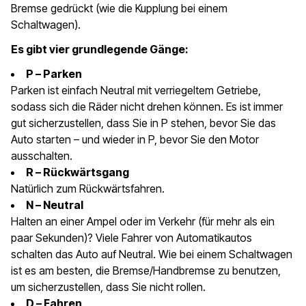
Bremse gedrückt (wie die Kupplung bei einem
Schaltwagen).
Es gibt vier grundlegende Gänge:
P – Parken
Parken ist einfach Neutral mit verriegeltem Getriebe,
sodass sich die Räder nicht drehen können. Es ist immer
gut sicherzustellen, dass Sie in P stehen, bevor Sie das
Auto starten – und wieder in P, bevor Sie den Motor
ausschalten.
R – Rückwärtsgang
Natürlich zum Rückwärtsfahren.
N – Neutral
Halten an einer Ampel oder im Verkehr (für mehr als ein
paar Sekunden)? Viele Fahrer von Automatikautos
schalten das Auto auf Neutral. Wie bei einem Schaltwagen
ist es am besten, die Bremse/Handbremse zu benutzen,
um sicherzustellen, dass Sie nicht rollen.
D – Fahren