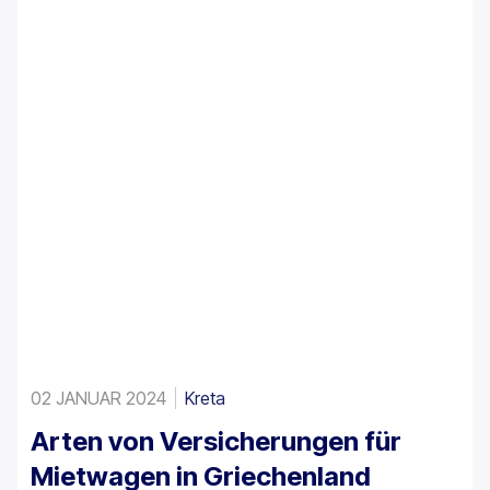
02 JANUAR 2024
Kreta
Arten von Versicherungen für
Mietwagen in Griechenland