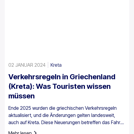
02 JANUAR 2024
Kreta
Verkehrsregeln in Griechenland
(Kreta): Was Touristen wissen
müssen
Ende 2025 wurden die griechischen Verkehrsregeln
aktualisiert, und die Änderungen gelten landesweit,
auch auf Kreta. Diese Neuerungen betreffen das Fahren
im Alltag, insbesondere die
Mehr lesen