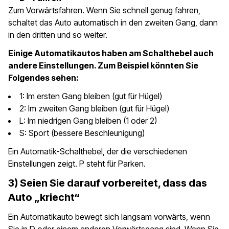
Zum Vorwärtsfahren. Wenn Sie schnell genug fahren,
schaltet das Auto automatisch in den zweiten Gang, dann
in den dritten und so weiter.
Einige Automatikautos haben am Schalthebel auch
andere Einstellungen. Zum Beispiel könnten Sie
Folgendes sehen:
1: Im ersten Gang bleiben (gut für Hügel)
2: Im zweiten Gang bleiben (gut für Hügel)
L: Im niedrigen Gang bleiben (1 oder 2)
S: Sport (bessere Beschleunigung)
Ein Automatik-Schalthebel, der die verschiedenen
Einstellungen zeigt. P steht für Parken.
3) Seien Sie darauf vorbereitet, dass das
Auto „kriecht“
Ein Automatikauto bewegt sich langsam vorwärts, wenn