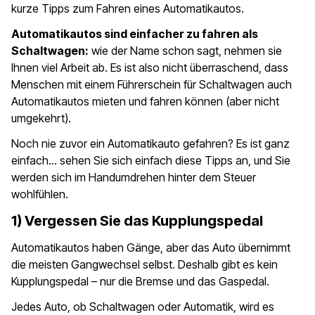
kurze Tipps zum Fahren eines Automatikautos.
Automatikautos sind einfacher zu fahren als
Schaltwagen:
wie der Name schon sagt, nehmen sie
Ihnen viel Arbeit ab. Es ist also nicht überraschend, dass
Menschen mit einem Führerschein für Schaltwagen auch
Automatikautos mieten und fahren können (aber nicht
umgekehrt).
Noch nie zuvor ein Automatikauto gefahren? Es ist ganz
einfach… sehen Sie sich einfach diese Tipps an, und Sie
werden sich im Handumdrehen hinter dem Steuer
wohlfühlen.
1) Vergessen Sie das Kupplungspedal
Automatikautos haben Gänge, aber das Auto übernimmt
die meisten Gangwechsel selbst. Deshalb gibt es kein
Kupplungspedal – nur die Bremse und das Gaspedal.
Jedes Auto, ob Schaltwagen oder Automatik, wird es